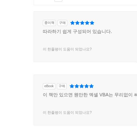
종이책
구매
따라하기 쉽게 구성되어 있습니다.
이 한줄평이 도움이 되었나요?
eBook
구매
이 책만 있으면 웬만한 엑셀 VBA는 무리없이 
이 한줄평이 도움이 되었나요?