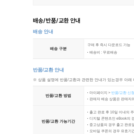
배송/반품/교환 안내
배송 안내
구매 후 즉시 다운로드 가능
배송 구분
배송비 : 무료배송
반품/교환 안내
※ 상품 설명에 반품/교환과 관련한 안내가 있는경우 아래 
마이페이지 >
반품/교환 신청
반품/교환 방법
판매자 배송 상품은 판매자와
출고 완료 후 10일 이내의 
디지털 콘텐츠인 eBook의 
반품/교환 가능기간
중고상품의 경우 출고 완료일
모바일 쿠폰의 경우 유효기간(