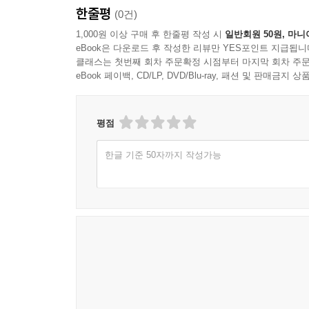
한줄평
(0건)
1,000원 이상 구매 후 한줄평 작성 시
일반회원 50원, 마니
eBook은 다운로드 후 작성한 리뷰만 YES포인트 지급됩니
클래스는 첫번째 회차 주문확정 시점부터 마지막 회차 주문
eBook 페이백, CD/LP, DVD/Blu-ray, 패션 및 판매금
평점
한글 기준 50자까지 작성가능