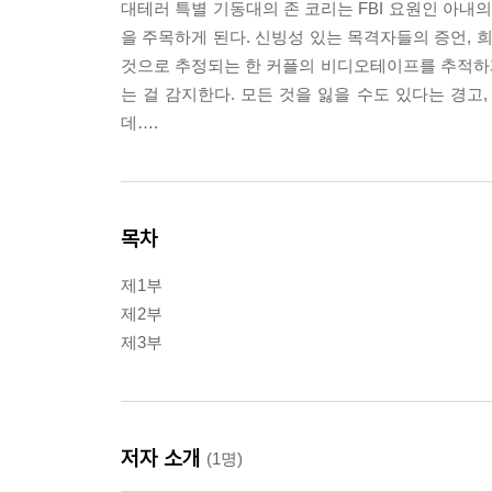
대테러 특별 기동대의 존 코리는 FBI 요원인 아
을 주목하게 된다. 신빙성 있는 목격자들의 증언, 
것으로 추정되는 한 커플의 비디오테이프를 추적하
는 걸 감지한다. 모든 것을 잃을 수도 있다는 경고
데….
목차
제1부
제2부
제3부
저자 소개
(1명)