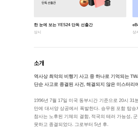
한 눈에 보는 YES24 단독 선출간
e
상시
상
소개
역사상 최악의 비행기 사고 중 하나로 기억되는 TWA 
단순 사고로 종결된 사건, 해결되지 않은 미스터리에
1996년 7월 17일 미국 동부시간 기준으로 20시 31
만에 대서양 상공에서 폭발한다. 승무원 포함 탑승자
참사는 노후된 기체의 결함, 적국의 테러 가능성, 
못하고 종결되었다. 그로부터 5년 후.