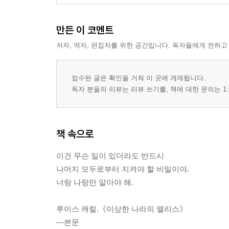
만든 이 코멘트
저자, 역자, 편집자를 위한 공간입니다. 독자들에게 전하고
접수된 글은 확인을 거쳐 이 곳에 게재됩니다.
독자 분들의 리뷰는 리뷰 쓰기를, 책에 대한 문의는 1:
책 속으로
이건 무슨 일이 있더라도 반드시
나머지 모두로부터 지켜야 할 비밀이야.
너랑 나랑만 알아야 해.
루이스 캐럴.《이상한 나라의 앨리스》
---본문