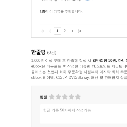
1명
이 이 리뷰를 추천합니다.
1
2
한줄평
(0건)
1,000원 이상 구매 후 한줄평 작성 시
일반회원 50원, 마니
eBook은 다운로드 후 작성한 리뷰만 YES포인트 지급됩니
클래스는 첫번째 회차 주문확정 시점부터 마지막 회차 주문
eBook 페이백, CD/LP, DVD/Blu-ray, 패션 및 판매금
평점
한글 기준 50자까지 작성가능