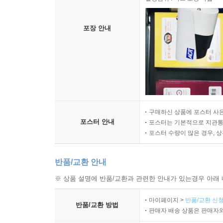
포장 안내
구매하신 상품에 포스터 사은
포스터 안내
포스터는 기본적으로 지관통에
포스터 수량이 많은 경우, 
반품/교환 안내
※ 상품 설명에 반품/교환과 관련한 안내가 있는경우 아래 
마이페이지 >
반품/교환 신청
반품/교환 방법
판매자 배송 상품은 판매자와