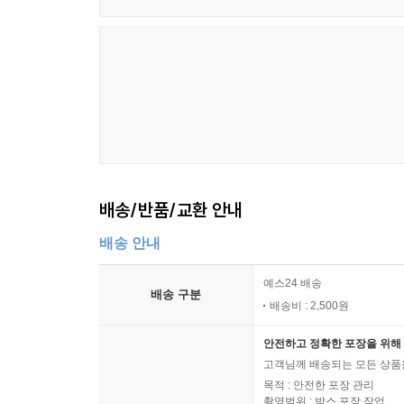
배송/반품/교환 안내
배송 안내
예스24 배송
배송 구분
배송비 : 2,500원
안전하고 정확한 포장을 위해 
고객님께 배송되는 모든 상품을
목적 : 안전한 포장 관리
촬영범위 : 박스 포장 작업