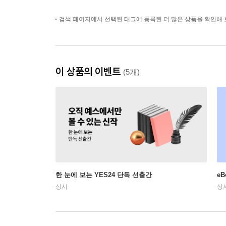
검색 페이지에서 선택된 태그에 등록된 더 많은 상품을 확인해 
이 상품의 이벤트
(5개)
한 눈에 보는 YES24 단독 선출간
e
상시
상