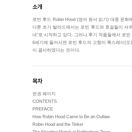
소개
로빈 후드 Robin Hood (영어 원서 읽기) 대
다룬 초기 발라드에서는 로빈 후드와 호걸들이 셔우
네"로 시작하고 있다. 그러나 후기 작품들에서 로
6세기에 들어서면 로빈 후드의 고향이 록스레이(오늘
이 결사하였다는 것이다.
목차
판권 페이지
CONTENTS
PREFACE
How Robin Hood Came to Be an Outlaw
Robin Hood and the Tinker
The Shooting Match at Nottingham Town