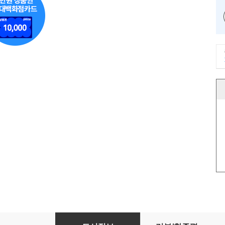
무엇이 최고의 기업을 만드는가