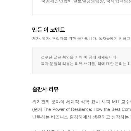
국경제인연합회 글로벌경영팀장, 국제협력팀장
만든 이 코멘트
저자, 역자, 편집자를 위한 공간입니다. 독자들에게 전하고
접수된 글은 확인을 거쳐 이 곳에 게재됩니다.
독자 분들의 리뷰는 리뷰 쓰기를, 책에 대한 문의는 1:
출판사 리뷰
위기관리 분야의 세계적 석학 요시 셰피 MIT 교수
(원제:The Power of Resilience: How the 
난무하는 비즈니스 환경하에서 생존하고 성장하는 