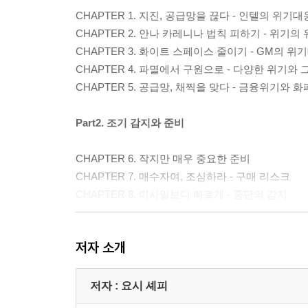
CHAPTER 1. 지진, 공급망을 끊다 - 인텔의 위기대
CHAPTER 2. 안나 카레니나 법칙 피하기 - 위기의
CHAPTER 3. 화이트 스페이스 줄이기 - GM의 위
CHAPTER 4. 파멸에서 구원으로 - 다양한 위기와 
CHAPTER 5. 공급망, 채찍을 맞다 - 금융위기와 
Part2. 조기 감지와 준비
CHAPTER 6. 작지만 매우 중요한 준비
CHAPTER 7. 매수자여, 조심하라 - 구매 리스크
CHAPTER 8. 미사일보다 빠르게 - 중단의 감지
Part3. 새로운 위협요인들
저자 소개
CHAPTER 9. 정보의 공급망을 보호하라 - 디지털 
CHAPTER 10. 품귀와 가격 충격에 대비하라 - 원
저자 : 요시 셰피
CHAPTER 11. 윤리적인, 보다 윤리적인 - 평판 리