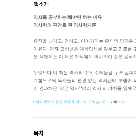
책소개
역사를 공부하는/해야만 하는 이유
역사학의 편견을 깬 역사학개론
흔적을 남기고, 전하고, 이야기하는 존재인 인간은 그래서
이유다. 저자 오항녕은 대학입시를 앞두고 진로를 
은 식당이듯 이 책은 자식에게 역사학이 좋은 음식이
무엇보다 이 책은 역사의 주요 주제들을 두루 살피
계함으로써 독자들의 편견 없는 역사관에 보탬이 
이 간과해온 ‘작은 역사’ ‘여러 역사’의 가치를 일깨
책의 일부 내용을 미리 읽어보실 수 있습니다.
미리보기
목차