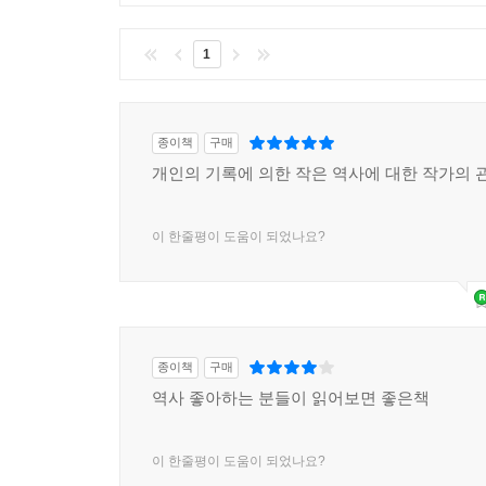
1
종이책
구매
개인의 기록에 의한 작은 역사에 대한 작가의 
이 한줄평이 도움이 되었나요?
종이책
구매
역사 좋아하는 분들이 읽어보면 좋은책
이 한줄평이 도움이 되었나요?