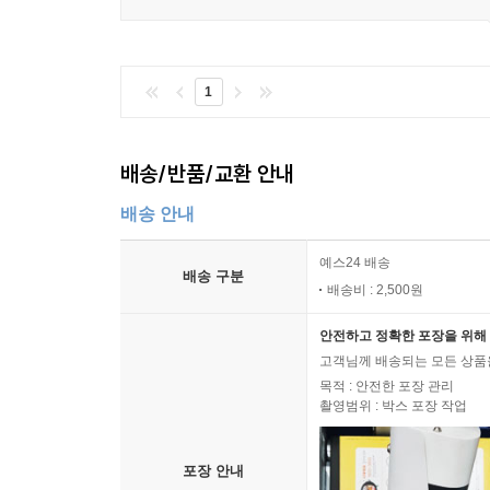
1
배송/반품/교환 안내
배송 안내
예스24 배송
배송 구분
배송비 : 2,500원
안전하고 정확한 포장을 위해 
고객님께 배송되는 모든 상품을
목적 : 안전한 포장 관리
촬영범위 : 박스 포장 작업
포장 안내