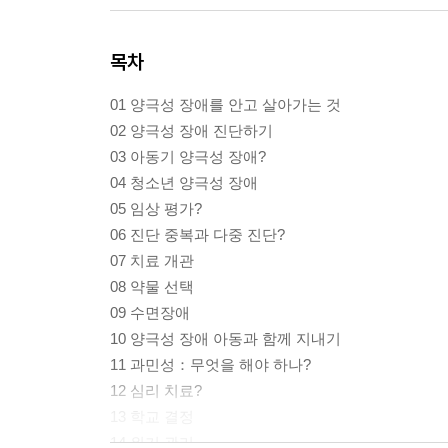
목차
01 양극성 장애를 안고 살아가는 것
02 양극성 장애 진단하기
03 아동기 양극성 장애?
04 청소년 양극성 장애
05 임상 평가?
06 진단 중복과 다중 진단?
07 치료 개관
08 약물 선택
09 수면장애
10 양극성 장애 아동과 함께 지내기
11 과민성：무엇을 해야 하나?
12 심리 치료?
13 학교 결정
14 위기 관리