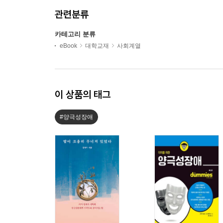
관련분류
카테고리 분류
eBook
대학교재
사회계열
이 상품의 태그
#양극성장애