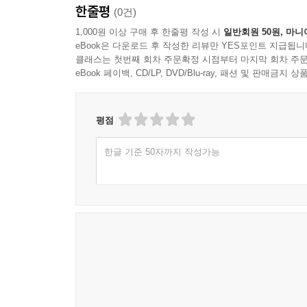
한줄평
(0건)
1,000원 이상 구매 후 한줄평 작성 시
일반회원 50원, 마니
eBook은 다운로드 후 작성한 리뷰만 YES포인트 지급됩니
클래스는 첫번째 회차 주문확정 시점부터 마지막 회차 주문
eBook 페이백, CD/LP, DVD/Blu-ray, 패션 및 판매금
평점
한글 기준 50자까지 작성가능