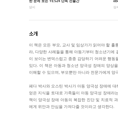
한 눈에 보는 YES24 단독 선출간
e
상시
상
소개
이 책은 모든 부모, 교사 및 임상가가 읽어야 할 
라, 다양한 사례들을 통해 아동기부터 청소년기에 
이 보이는 변덕스럽고 종종 감당하기 어려운 행동
있다. 이 책은 아동과 청소년 양극성 장애의 양상
이해할 수 있으며, 부모뿐만 아니라 전문가에게 양
페다 박사와 오스틴 박사가 아동 양극성 장애에 대해
얻은 지식을 토대로 가족들이 아동 양극성 장애라는
책이 양극성 장애 아동의 복잡한 진단 및 치료적
에게 위안과 안심을 가져다줄 것이라고 생각한다.