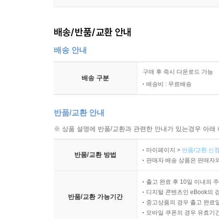
배송/반품/교환 안내
배송 안내
구매 후 즉시 다운로드 가능
배송 구분
배송비 : 무료배송
반품/교환 안내
※ 상품 설명에 반품/교환과 관련한 안내가 있는경우 아래 
마이페이지 >
반품/교환 신청
반품/교환 방법
판매자 배송 상품은 판매자와
출고 완료 후 10일 이내의 
디지털 콘텐츠인 eBook의 
반품/교환 가능기간
중고상품의 경우 출고 완료일
모바일 쿠폰의 경우 유효기간(