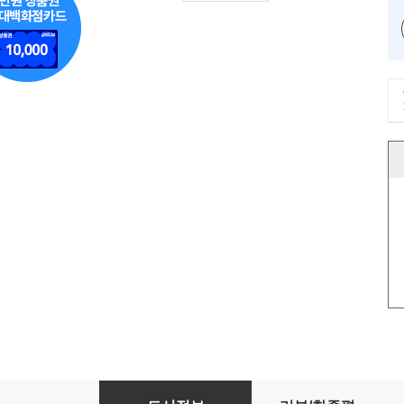
양극성 장애 자녀 양육하기