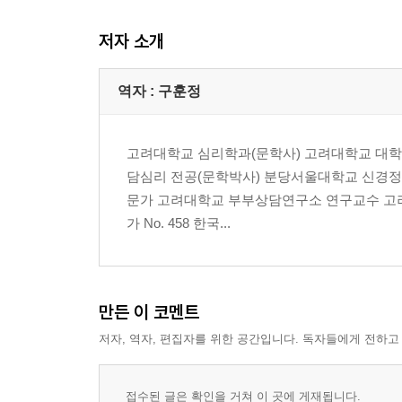
저자 소개
역자 : 구훈정
고려대학교 심리학과(문학사) 고려대학교 대학원
담심리 전공(문학박사) 분당서울대학교 신경
문가 고려대학교 부부상담연구소 연구교수 고려
가 No. 458 한국...
만든 이 코멘트
저자, 역자, 편집자를 위한 공간입니다. 독자들에게 전하고
접수된 글은 확인을 거쳐 이 곳에 게재됩니다.