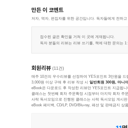
만든 이 코멘트
저자, 역자, 편집자를 위한 공간입니다. 독자들에게 전하고
접수된 글은 확인을 거쳐 이 곳에 게재됩니다.
독자 분들의 리뷰는 리뷰 쓰기를, 책에 대한 문의는 1:
회원리뷰
(11건)
매주 10건의 우수리뷰를 선정하여 YES포인트 3만원을 드
3,000원 이상 구매 후 리뷰 작성 시
일반회원 300원, 마니아
eBook은 다운로드 후 작성한 리뷰만 YES포인트 지급됩니
클래스는 첫번째 회차 주문확정 시점부터 마지막 회차 주문
사락 독서모임으로 진행된 클래스는 사락 독서모임 게시판
eBook 페이백, CD/LP, DVD/Blu-ray, 패션 및 판매금
11
명