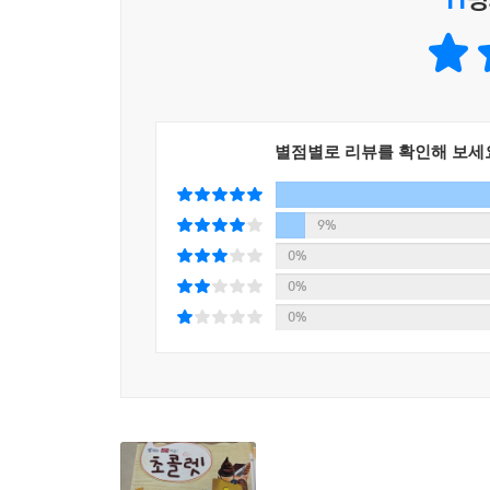
별점별로 리뷰를 확인해 보세
9%
0%
0%
0%