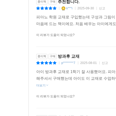
추천합니다.
종이책
구매
k***i
2025-09-30
신고
|
|
|
피아노 학원 교재로 구입했는데 구성과 그림이
마음에 드는 책이에요. 처음 배우는 아이에게도 
이 리뷰가 도움이 되었나요?
방과후 교재
종이책
구매
p********7
2025-08-01
신고
|
|
|
아이 방과후 교재로 1학기 잘 사용했어요. 피아
해주셔서 구매했는데 아이도 이 교재로 수업하
더보기
이 리뷰가 도움이 되었나요?