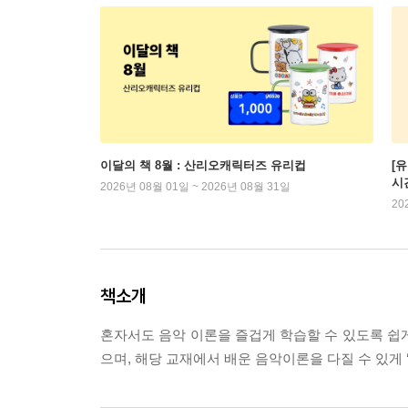
이달의 책 8월 : 산리오캐릭터즈 유리컵
[
시
2026년 08월 01일 ~ 2026년 08월 31일
20
책소개
혼자서도 음악 이론을 즐겁게 학습할 수 있도록 쉽
으며, 해당 교재에서 배운 음악이론을 다질 수 있게 