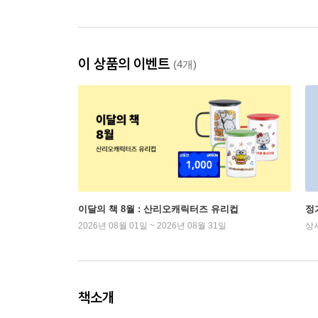
이 상품의 이벤트
(4개)
이달의 책 8월 : 산리오캐릭터즈 유리컵
정
2026년 08월 01일 ~ 2026년 08월 31일
상
책소개