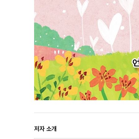
저자 소개