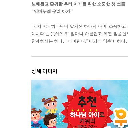
보배롭고 존귀한 우리 아가를 위한 소중한 첫 선물
“임마누엘 우리 아가”
내 자녀는 하나님이 맡기신 하나님 아이! 소중하고
계시다’는 뜻이에요. 얼마나 아름답고 복된 말씀인
함께하시는 하나님 아이란다.” 아가의 영혼이 하나님
상세 이미지