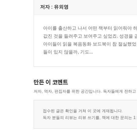
저자 : 유외영
아이를 출산하고 나서 어떤 책부터 읽어줘야 
값진 것을 들려주고 보여주고 싶었죠. 성경을 곱
아이들이 읽을 복음동화 보드북이 참 절실했었습
들이 있지 않을까, 기도...
만든 이 코멘트
저자, 역자, 편집자를 위한 공간입니다. 독자들에게 전하고
접수된 글은 확인을 거쳐 이 곳에 게재됩니다.
독자 분들의 리뷰는 리뷰 쓰기를, 책에 대한 문의는 1: