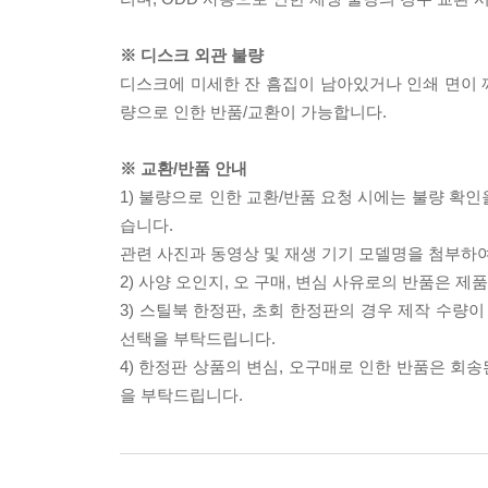
※ 디스크 외관 불량
디스크에 미세한 잔 흠집이 남아있거나 인쇄 면이 깨
량으로 인한 반품/교환이 가능합니다.
※ 교환/반품 안내
1) 불량으로 인한 교환/반품 요청 시에는 불량 확인
습니다.
관련 사진과 동영상 및 재생 기기 모델명을 첨부하
2) 사양 오인지, 오 구매, 변심 사유로의 반품은 제
3) 스틸북 한정판, 초회 한정판의 경우 제작 수량
선택을 부탁드립니다.
4) 한정판 상품의 변심, 오구매로 인한 반품은 회
을 부탁드립니다.