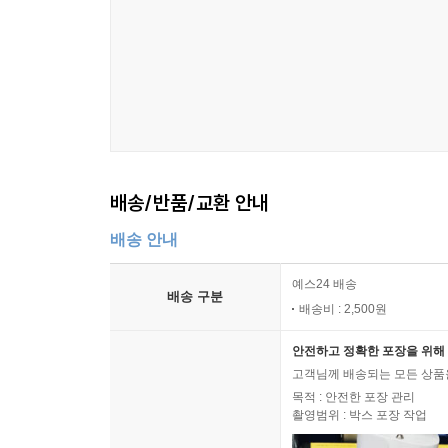
배송/반품/교환 안내
배송 안내
예스24 배송
배송 구분
배송비 : 2,500원
안전하고 정확한 포장을 위해 
고객님께 배송되는 모든 상품을
목적 : 안전한 포장 관리
촬영범위 : 박스 포장 작업