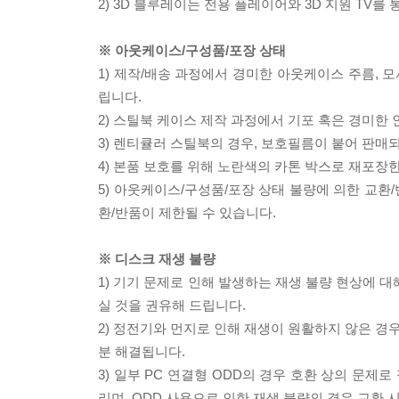
2) 3D 블루레이는 전용 플레이어와 3D 지원 TV를
※ 아웃케이스/구성품/포장 상태
1) 제작/배송 과정에서 경미한 아웃케이스 주름, 
립니다.
2) 스틸북 케이스 제작 과정에서 기포 혹은 경미한 
3) 렌티큘러 스틸북의 경우, 보호필름이 붙어 판매
4) 본품 보호를 위해 노란색의 카톤 박스로 재포장
5) 아웃케이스/구성품/포장 상태 불량에 의한 교환
환/반품이 제한될 수 있습니다.
※ 디스크 재생 불량
1) 기기 문제로 인해 발생하는 재생 불량 현상에 
실 것을 권유해 드립니다.
2) 정전기와 먼지로 인해 재생이 원활하지 않은 경
분 해결됩니다.
3) 일부 PC 연결형 ODD의 경우 호환 상의 문
리며, ODD 사용으로 인한 재생 불량의 경우 교환