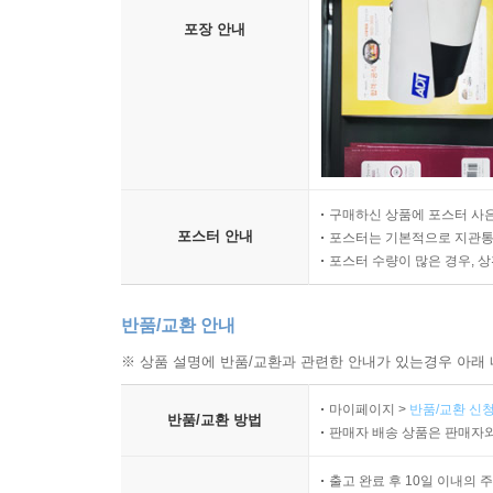
포장 안내
구매하신 상품에 포스터 사은
포스터 안내
포스터는 기본적으로 지관통에
포스터 수량이 많은 경우, 
반품/교환 안내
※ 상품 설명에 반품/교환과 관련한 안내가 있는경우 아래 
마이페이지 >
반품/교환 신청
반품/교환 방법
판매자 배송 상품은 판매자와
출고 완료 후 10일 이내의 