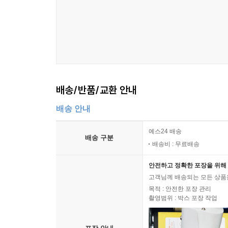
배송/반품/교환 안내
배송 안내
예스24 배송
배송 구분
배송비 : 무료배송
안전하고 정확한 포장을 위해 
고객님께 배송되는 모든 상품을
목적 : 안전한 포장 관리
촬영범위 : 박스 포장 작업