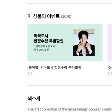
이 상품의 이벤트
(10개)
[분야별] 외국도서 한정수량 특가할인
Re
상시
상
책소개
The first collection of the increasingly popular com