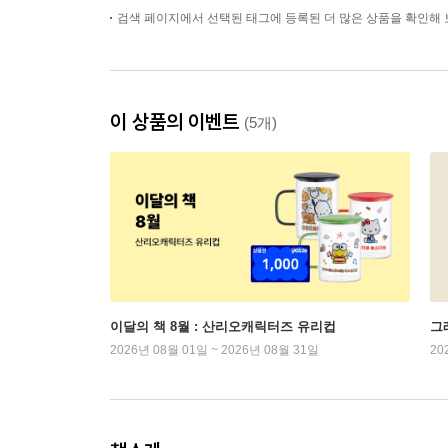
검색 페이지에서 선택된 태그에 등록된 더 많은 상품을 확인해 
이 상품의 이벤트
(5개)
이달의 책 8월 : 산리오캐릭터즈 유리컵
그래
2026년 08월 01일 ~ 2026년 08월 31일
20