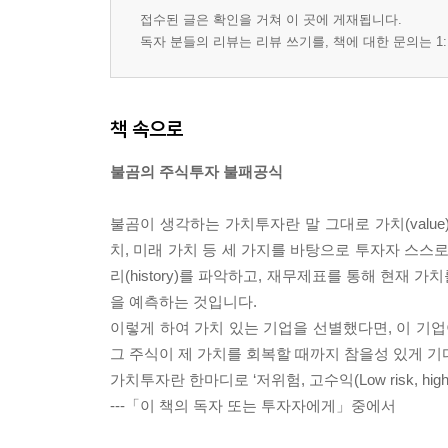
접수된 글은 확인을 거쳐 이 곳에 게재됩니다.
독자 분들의 리뷰는 리뷰 쓰기를, 책에 대한 문의는 1:
책 속으로
불곰의 주식투자 불패공식
불곰이 생각하는 가치투자란 말 그대로 가치(value)
치, 미래 가치 등 세 가지를 바탕으로 투자자 스스
리(history)를 파악하고, 재무제표를 통해 현재
을 예측하는 것입니다.
이렇게 하여 가치 있는 기업을 선별했다면, 이 기
그 주식이 제 가치를 회복할 때까지 참을성 있게 기
가치투자란 한마디로 ‘저위험, 고수익(Low risk, hig
---「이 책의 독자 또는 투자자에게」중에서