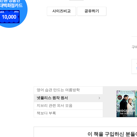
사이즈비교
공유하기
구
영어 습관 만드는 여름방학
넷플리스 원작 원서
지브리 관련 외서 모음
책보다 부록
이 책을 구입하신 분