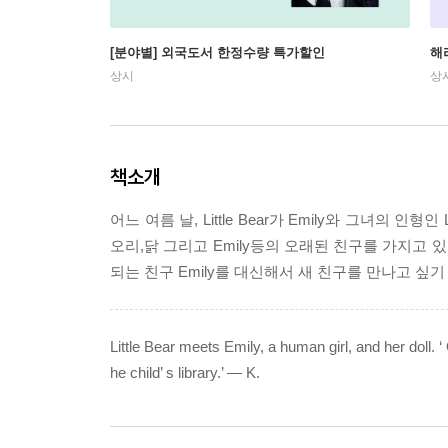
[분야별] 외국도서 한정수량 특가할인
해
상시
상
책소개
어느 여름 날, Little Bear가 Emily와 그녀의 인
오리,닭 그리고 Emily등의 오래된 친구를 가지고
되는 친구 Emily를 대신해서 새 친구를 만나고 싶
Little Bear meets Emily, a human girl, and her doll. ‘ 
he child’ s library.’ — K.