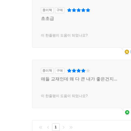
종이책
구매
초초급
이 한줄평이 도움이 되었나요?
종이책
구매
애들 교재인데 왜 다 큰 내가 좋은건지...
이 한줄평이 도움이 되었나요?
1