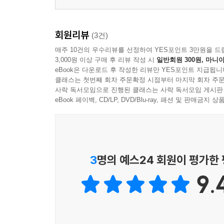
회원리뷰
(3건)
매주 10건의 우수리뷰를 선정하여 YES포인트 3만원을 드
3,000원 이상 구매 후 리뷰 작성 시
일반회원 300원, 마니아
eBook은 다운로드 후 작성한 리뷰만 YES포인트 지급됩니
클래스는 첫번째 회차 주문확정 시점부터 마지막 회차 주문
사락 독서모임으로 진행된 클래스는 사락 독서모임 게시판
eBook 페이백, CD/LP, DVD/Blu-ray, 패션 및 판매금
3
명의 예스24 회원이 평가한
9.