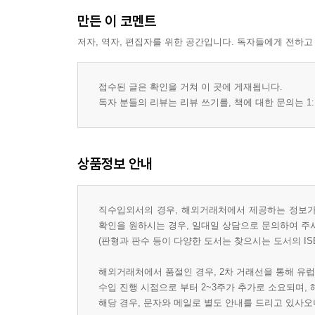
만든 이 코멘트
저자, 역자, 편집자를 위한 공간입니다. 독자들에게 전하고
접수된 글은 확인을 거쳐 이 곳에 게재됩니다.
독자 분들의 리뷰는 리뷰 쓰기를, 책에 대한 문의는 1:
상품정보 안내
직수입외서의 경우, 해외거래처에서 제공하는 정보가 
확인을 원하시는 경우, 일대일 상담으로 문의하여 주
(판형과 판수 등이 다양한 도서는 찾으시는 도서의 IS
해외거래처에서 품절인 경우, 2차 거래선을 통해 유럽
수입 진행 시점으로 부터 2~3주가 추가로 소요되며,
해당 경우, 문자와 메일로 별도 안내를 드리고 있사