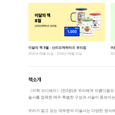
이달의 책 8월 : 산리오캐릭터즈 유리컵
여
2026년 08월 01일 ~ 2026년 08월 31일
20
책소개
《미학 오디세이》(전3권)로 우리에게 아름다움의 
술사를 접목한 매우 특별한 구성과 서술이 돋보이는
우리가 알고 있는 대부분의 미술사는 다양한 양식에