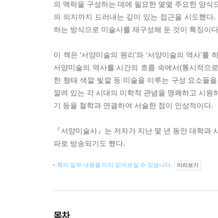
의 맥락을 구성하는 데에 필요한 몇몇 주요한 양식으
의 의지까지 드러내는 깊이 있는 접근을 시도했다
하는 방식으로 미술사를 재구성해 둔 것이 특징이다
이 책은 ‘서양미술의 원리’와 ‘서양미술의 역사’를
서양미술의 역사를 시간의 흐름 속에서(통시적으로) 
한 형태 색깔 빛깔 등 미술을 이루는 구성 요소들을
깔려 있는 각 시대의 미학적 관념을 명쾌하고 시원하
기 등을 철학과 연결하여 서술한 점이 인상적이다.
『서양미술사』는 저자가 지난 몇 년 동안 대학과 사
파로 방송되기도 했다.
책의 일부 내용을 미리 읽어보실 수 있습니다.
미리보기
목차