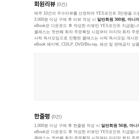
회원리뷰
(0건)
매주 10건의 우수리뷰를 선정하여 YES포인트 3만원을 드
3,000원 이상 구매 후 리뷰 작성 시
일반회원 300원, 마니아
eBook은 다운로드 후 작성한 리뷰만 YES포인트 지급됩니
클래스는 첫번째 회차 주문확정 시점부터 마지막 회차 주문
사락 독서모임으로 진행된 클래스는 사락 독서모임 게시판
eBook 페이백, CD/LP, DVD/Blu-ray, 패션 및 판매금
한줄평
(0건)
1,000원 이상 구매 후 한줄평 작성 시
일반회원 50원, 마니
eBook은 다운로드 후 작성한 리뷰만 YES포인트 지급됩니
클래스는 첫번째 회차 주문확정 시점부터 마지막 회차 주문