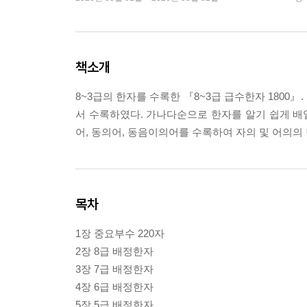
책소개
8~3급의 한자를 수록한 『8~3급 급수한자 1800
서 수록하였다. 가나다순으로 한자를 알기 쉽게 배열
어, 동의어, 동음이의어를 수록하여 자의 및 어의의
목차
1장 중요부수 220자
2장 8급 배정한자
3장 7급 배정한자
4장 6급 배정한자
5장 5급 배정한자