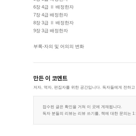
6장 4급 Ⅱ 배정한자
7장 4급 배정한자
8장 3급 Ⅱ 배정한자
9장 3급 배정한자
부록-자의 및 어의의 변화
만든 이 코멘트
저자, 역자, 편집자를 위한 공간입니다. 독자들에게 전하고
접수된 글은 확인을 거쳐 이 곳에 게재됩니다.
독자 분들의 리뷰는 리뷰 쓰기를, 책에 대한 문의는 1: