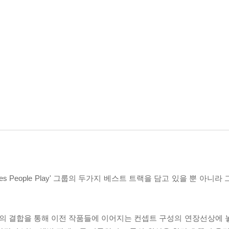
es People Play' 그룹의 두가지 베스트 트랙을 담고 있을 뿐 아니
의 결합을 통해 이전 작품들에 이어지는 컨셉트 구성의 연장선상에 