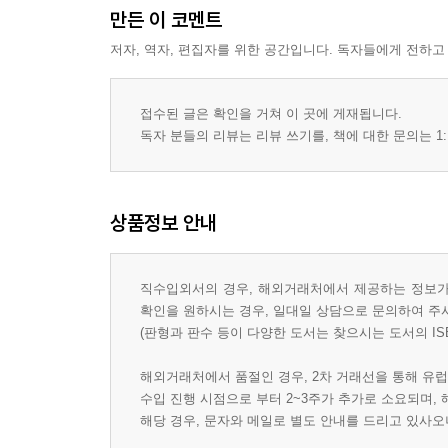
만든 이 코멘트
저자, 역자, 편집자를 위한 공간입니다. 독자들에게 전하고
접수된 글은 확인을 거쳐 이 곳에 게재됩니다.
독자 분들의 리뷰는 리뷰 쓰기를, 책에 대한 문의는 1:
상품정보 안내
직수입외서의 경우, 해외거래처에서 제공하는 정보가 
확인을 원하시는 경우, 일대일 상담으로 문의하여 주
(판형과 판수 등이 다양한 도서는 찾으시는 도서의 IS
해외거래처에서 품절인 경우, 2차 거래선을 통해 유럽
수입 진행 시점으로 부터 2~3주가 추가로 소요되며,
해당 경우, 문자와 메일로 별도 안내를 드리고 있사