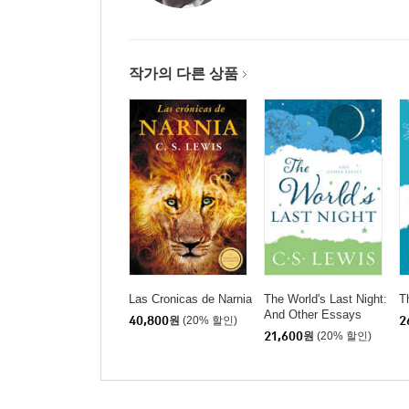
작가의 다른 상품
Las Cronicas de Narnia
The World's Last Night:
T
And Other Essays
40,800
원
(20% 할인)
2
21,600
원
(20% 할인)