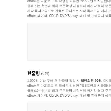
eBook은 다운로드 후 작성한 리뷰만 YES포인트 지급됩니
클래스는 첫번째 회차 주문확정 시점부터 마지막 회차 주문
사락 독서모임으로 진행된 클래스는 사락 독서모임 게시판
eBook 페이백, CD/LP, DVD/Blu-ray, 패션 및 판매금
한줄평
(0건)
1,000원 이상 구매 후 한줄평 작성 시
일반회원 50원, 마니
eBook은 다운로드 후 작성한 리뷰만 YES포인트 지급됩니
클래스는 첫번째 회차 주문확정 시점부터 마지막 회차 주문
eBook 페이백, CD/LP, DVD/Blu-ray, 패션 및 판매금