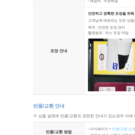
배송비 : 무료배송
안전하고 정확한 포장을 위해 
고객님께 배송되는 모든 상품을
목적 : 안전한 포장 관리
촬영범위 : 박스 포장 작업
포장 안내
반품/교환 안내
※ 상품 설명에 반품/교환과 관련한 안내가 있는경우 아래 
마이페이지 >
반품/교환 신청
반품/교환 방법