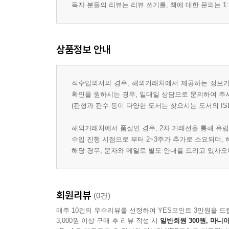
독자 분들의 리뷰는 리뷰 쓰기를, 책에 대한 문의는 1:
상품정보 안내
직수입외서의 경우, 해외거래처에서 제공하는 정보가 
확인을 원하시는 경우, 일대일 상담으로 문의하여 주
(판형과 판수 등이 다양한 도서는 찾으시는 도서의 IS
해외거래처에서 품절인 경우, 2차 거래선을 통해 유럽
수입 진행 시점으로 부터 2~3주가 추가로 소요되며,
해당 경우, 문자와 메일로 별도 안내를 드리고 있사
회원리뷰
(0건)
매주 10건의 우수리뷰를 선정하여 YES포인트 3만원을 드
3,000원 이상 구매 후 리뷰 작성 시
일반회원 300원, 마니아