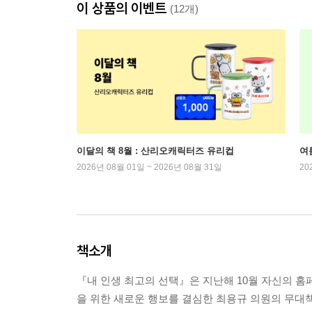
이 상품의 이벤트
(12개)
이달의 책 8월 : 산리오캐릭터즈 유리컵
여
2026년 08월 01일 ~ 2026년 08월 31일
20
책소개
『내 인생 최고의 선택』은 지난해 10월 자신의 
을 위한 새로운 행보를 결심한 최용규 의원의 무대책