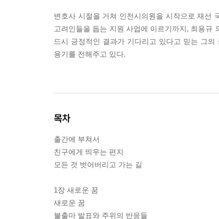
변호사 시절을 거쳐 인천시의원을 시작으로 재선 
고려인들을 돕는 지원 사업에 이르기까지, 최용규 
드시 긍정적인 결과가 기다리고 있다고 믿는 그의
용기를 전해주고 있다.
목차
출간에 부쳐서
친구에게 띄우는 편지
모든 것 벗어버리고 가는 길
1장 새로운 꿈
새로운 꿈
불출마 발표와 주위의 반응들