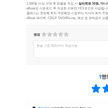
1,000원 이상 구매 후 한줄평 작성 시
일반회원 50원, 마니
eBook은 다운로드 후 작성한 리뷰만 YES포인트 지급됩니
클래스는 첫번째 회차 주문확정 시점부터 마지막 회차 주문
eBook 페이백, CD/LP, DVD/Blu-ray, 패션 및 판매금
평점
한글 기준 50자까지 작성가능
1
명