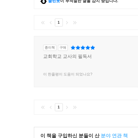
클린봇
이 부적절한 글을 감지 중입니다.
1
종이책
구매
교회학교 교사의 필독서
이 한줄평이 도움이 되었나요?
1
이 책을 구입하신 분들이 산
분야 연관 책