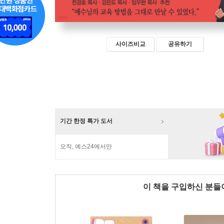
사이즈비교
공유하기
기간 한정 특가 도서
오직, 예스24에서만
이 책을 구입하신 분