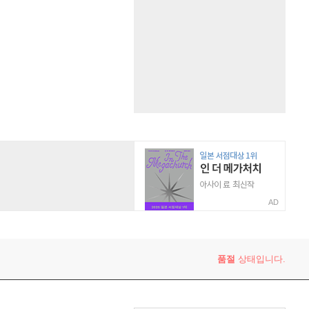
AD
품절
상태입니다.