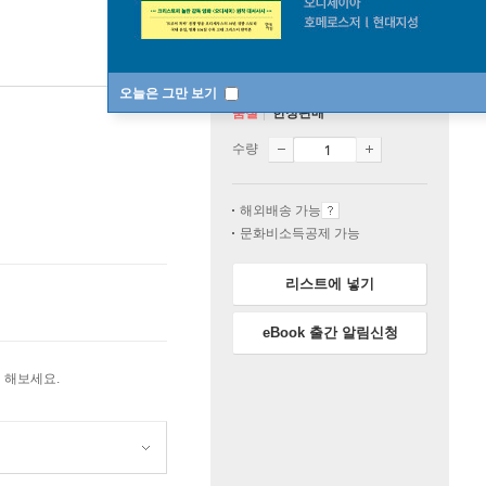
오늘은 그만 보기
품절
한정판매
수량
해외배송 가능
문화비소득공제 가능
리스트에 넣기
eBook 출간 알림신청
 해보세요.