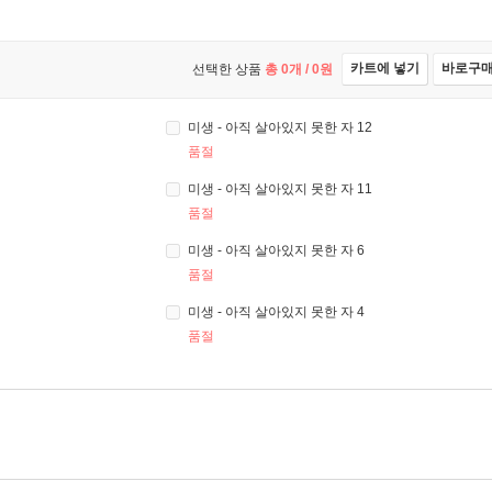
카트에 넣기
바로구
선택한 상품
총
0
개 /
0
원
미생 - 아직 살아있지 못한 자 12
품절
미생 - 아직 살아있지 못한 자 11
품절
미생 - 아직 살아있지 못한 자 6
품절
미생 - 아직 살아있지 못한 자 4
품절