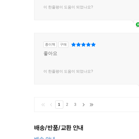
이 한줄평이 도움이 되었나요?
종이책
구매
좋아요
이 한줄평이 도움이 되었나요?
1
2
3
배송/반품/교환 안내