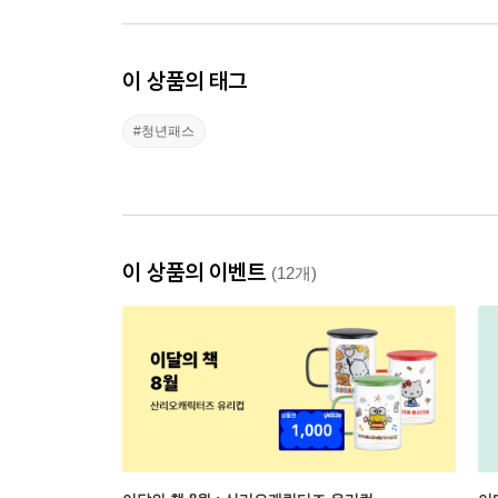
이 상품의 태그
#청년패스
이 상품의 이벤트
(12개)