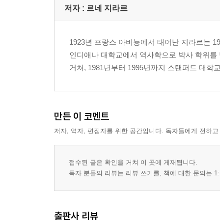
저자 : 르네 지라르
1923년 프랑스 아비뇽에서 태어난 지라르는 1947년 
인디애나 대학교에서 역사학으로 박사 학위를 받
거쳐, 1981년부터 1995년까지 스탠퍼드 대
만든 이 코멘트
저자, 역자, 편집자를 위한 공간입니다. 독자들에게 전하고
접수된 글은 확인을 거쳐 이 곳에 게재됩니다.
독자 분들의 리뷰는 리뷰 쓰기를, 책에 대한 문의는 1:
출판사 리뷰