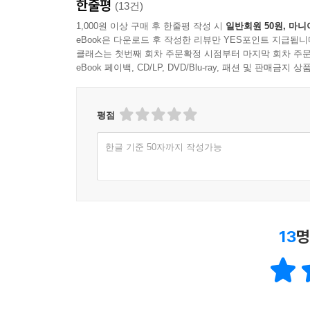
한줄평
(13건)
1,000원 이상 구매 후 한줄평 작성 시
일반회원 50원, 마니
eBook은 다운로드 후 작성한 리뷰만 YES포인트 지급됩니
클래스는 첫번째 회차 주문확정 시점부터 마지막 회차 주문
eBook 페이백, CD/LP, DVD/Blu-ray, 패션 및 판매금
평점
한글 기준 50자까지 작성가능
13
명