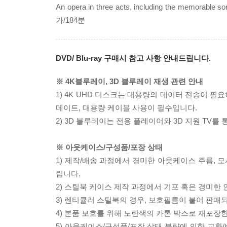
An opera in three acts, including the memorable s
가/184분
DVD/ Blu-ray 구매시 참고 사항 안내드립니다.
※ 4K블루레이, 3D 블루레이 재생 관련 안내
1) 4K UHD 디스크는 대용량의 데이터 전송이 
데이트, 대용량 케이블 사용이 필수입니다.
2) 3D 블루레이는 전용 플레이어와 3D 지원 TV를
※ 아웃케이스/구성품/포장 상태
1) 제작/배송 과정에서 경미한 아웃케이스 주름, 
립니다.
2) 스틸북 케이스 제작 과정에서 기포 혹은 경미한 
3) 렌티큘러 스틸북의 경우, 보호필름이 붙어 판매
4) 본품 보호를 위해 노란색의 카톤 박스로 재포장
5) 아웃케이스/구성품/포장 상태 불량에 의한 교환