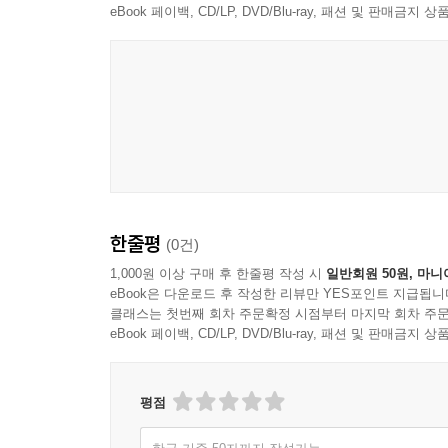
eBook 페이백, CD/LP, DVD/Blu-ray, 패션 및 판매금
한줄평
(0건)
1,000원 이상 구매 후 한줄평 작성 시
일반회원 50원, 마니
eBook은 다운로드 후 작성한 리뷰만 YES포인트 지급됩니
클래스는 첫번째 회차 주문확정 시점부터 마지막 회차 주문
eBook 페이백, CD/LP, DVD/Blu-ray, 패션 및 판매금
평점