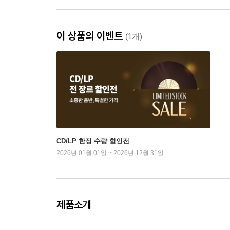
이 상품의 이벤트
(1개)
CD/LP 한정 수량 할인전
2026년 01월 01일 ~ 2026년 12월 31일
제품소개