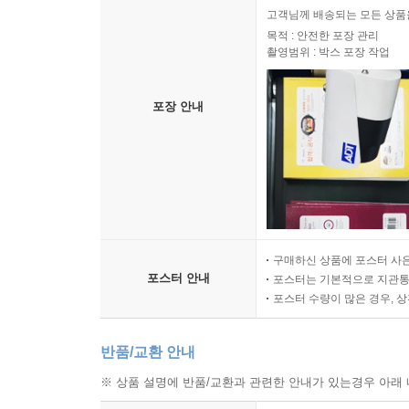
고객님께 배송되는 모든 상품을
목적 : 안전한 포장 관리
촬영범위 : 박스 포장 작업
포장 안내
구매하신 상품에 포스터 사은
포스터 안내
포스터는 기본적으로 지관통에
포스터 수량이 많은 경우, 
반품/교환 안내
※ 상품 설명에 반품/교환과 관련한 안내가 있는경우 아래 