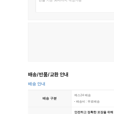
한글 기준 50자까지 작성가능
배송/반품/교환 안내
배송 안내
예스24 배송
배송 구분
배송비 : 무료배송
안전하고 정확한 포장을 위해 