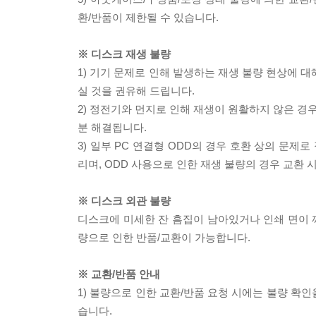
환/반품이 제한될 수 있습니다.
※ 디스크 재생 불량
1) 기기 문제로 인해 발생하는 재생 불량 현상에 
실 것을 권유해 드립니다.
2) 정전기와 먼지로 인해 재생이 원활하지 않은 경
분 해결됩니다.
3) 일부 PC 연결형 ODD의 경우 호환 상의 문
리며, ODD 사용으로 인한 재생 불량의 경우 교환
※ 디스크 외관 불량
디스크에 미세한 잔 흠집이 남아있거나 인쇄 면이 깨
량으로 인한 반품/교환이 가능합니다.
※ 교환/반품 안내
1) 불량으로 인한 교환/반품 요청 시에는 불량 확인
습니다.