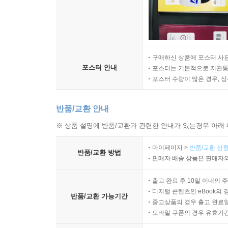
구매하신 상품에 포스터 사은
포스터 안내
포스터는 기본적으로 지관통에
포스터 수량이 많은 경우, 
반품/교환 안내
※ 상품 설명에 반품/교환과 관련한 안내가 있는경우 아래 
마이페이지 >
반품/교환 신청
반품/교환 방법
판매자 배송 상품은 판매자와
출고 완료 후 10일 이내의 
디지털 콘텐츠인 eBook의 
반품/교환 가능기간
중고상품의 경우 출고 완료일
모바일 쿠폰의 경우 유효기간(