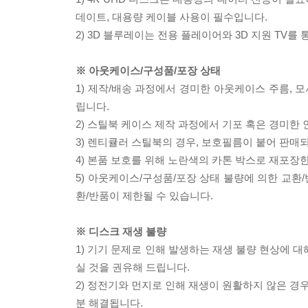
데이트, 대용량 케이블 사용이 필수입니다.
2) 3D 블루레이는 전용 플레이어와 3D 지원 TV를
※ 아웃케이스/구성품/포장 상태
1) 제작/배송 과정에서 경미한 아웃케이스 주름, 
립니다.
2) 스틸북 케이스 제작 과정에서 기포 혹은 경미한 
3) 렌티큘러 스틸북의 경우, 보호필름이 붙어 판매
4) 본품 보호를 위해 노란색의 카톤 박스로 재포장
5) 아웃케이스/구성품/포장 상태 불량에 의한 교환
환/반품이 제한될 수 있습니다.
※ 디스크 재생 불량
1) 기기 문제로 인해 발생하는 재생 불량 현상에 
실 것을 권유해 드립니다.
2) 정전기와 먼지로 인해 재생이 원활하지 않은 경
분 해결됩니다.