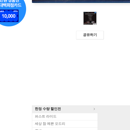
공유하기
한정 수량 할인전
퍼스트 라이드
세상 참 예쁜 오드리