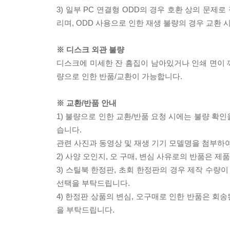
3) 일부 PC 연결형 ODD의 경우 호환 상의 문
리며, ODD 사용으로 인한 재생 불량의 경우 교환
※ 디스크 외관 불량
디스크에 미세한 잔 흠집이 남아있거나 인쇄 면이 깨
량으로 인한 반품/교환이 가능합니다.
※ 교환/반품 안내
1) 불량으로 인한 교환/반품 요청 시에는 불량 확인
습니다.
관련 사진과 동영상 및 재생 기기 모델명을 첨부하
2) 사양 오인지, 오 구매, 변심 사유로의 반품은 제
3) 스틸북 한정판, 초회 한정판의 경우 제작 수량
선택을 부탁드립니다.
4) 한정판 상품의 변심, 오구매로 인한 반품은 회
을 부탁드립니다.