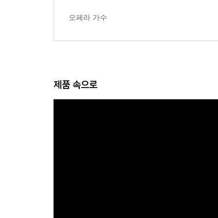
오페라 가수
제품 속으로