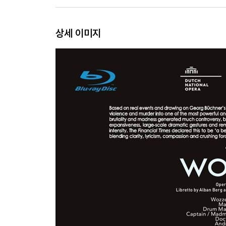
상세 이미지