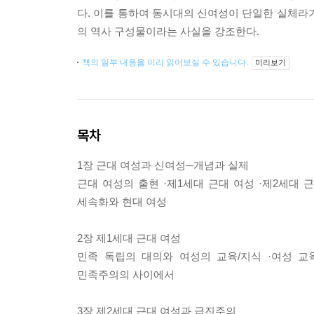
다. 이를 통하여 동시대의 신여성이 단일한 실체라
의 역사 구성물이라는 사실을 강조한다.
책의 일부 내용을 미리 읽어보실 수 있습니다.
미리보기
목차
1장 근대 여성과 신여성─개념과 실제
근대 여성의 출현 ·제1세대 근대 여성 ·제2세대 근대
세속화와 현대 여성
2장 제1세대 근대 여성
민족 독립의 대의와 여성의 교육/지식 ·여성 교
민족주의의 사이에서
3장 제2세대 근대 여성과 급진주의