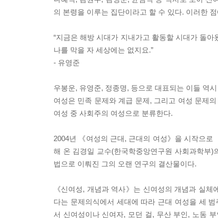
의 본령을 이루는 집단이라고 할 수 있다. 이러한 
“지금은 해방 시대가 지내가고 활동할 시대가 돌아
나를 막을 자 세상에는 없지요.”
- 유영준
우봉운, 유영준, 정종명, 등으로 대표되는 이들 역시
여성은 민족 문제와 계급 문제, 그리고 여성 문제의
여성 중 사회주의 여성으로 분류한다.
2004년 《여성의 근대, 근대의 여성》을 시작으로
해 온 김경일 교수(한국학중앙연구원 사회과학부)의
법으로 이뤄진 그의 오랜 연구의 결산물이다.
《신여성, 개념과 역사》는 신여성의 개념과 실체에
다는 문제의식에서 세대에 따라 근대 여성을 세 
서 신여성이나 신여자, 모던 걸, 무산 부인, 노동