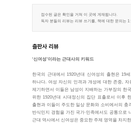
접수된 글은 확인을 거쳐 이 곳에 게재됩니다.
독자 분들의 리뷰는 리뷰 쓰기를, 책에 대한 문의는 1:
출판사 리뷰
‘신여성’이라는 근대사의 키워드
한국의 근대에서 1920년대 신여성의 출현은 19
하나다. 여성 자신의 인격과 개성에 대한 존중, 
제기하면서 이들은 남성이 지배하는 가부장의 한국
위한 1920년대 시대정신의 집단 표출로서 이후
출현과 이들이 주도한 일상 문화와 소비에서의 충격
반식민지 경험을 가진 국가·민족에서도 공통으로 
근대 역사에서 신여성은 중요한 주제 영역을 차지한