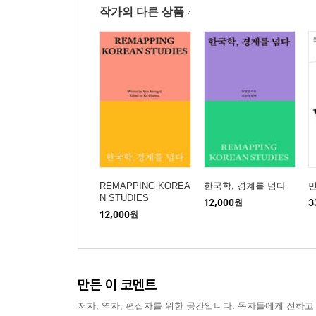
작가의 다른 상품
REMAPPING KOREA
한국학, 경계를 넘다
N STUDIES
12,000
원
3
12,000
원
만든 이 코멘트
저자, 역자, 편집자를 위한 공간입니다. 독자들에게 전하고