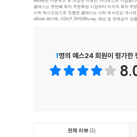
eBook은 다운로드 후 작성한 리뷰만 YES포인트 지급됩니
클래스는 첫번째 회차 주문확정 시점부터 마지막 회차 주문
사락 독서모임으로 진행된 클래스는 사락 독서모임 게시판
eBook 페이백, CD/LP, DVD/Blu-ray, 패션 및 판매금
1
명의 예스24 회원이 평가한
8.
전체 리뷰
(1)