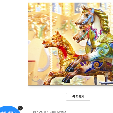
공유하기
예스24 음반 판매 수량은