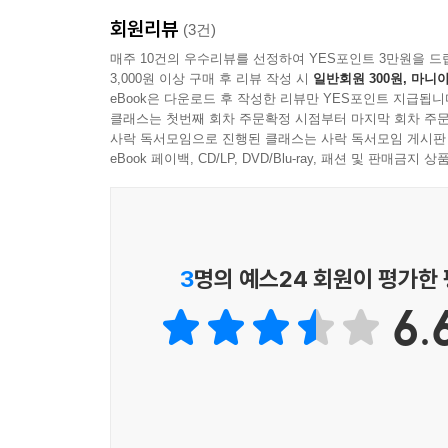
회원리뷰
(3건)
매주 10건의 우수리뷰를 선정하여 YES포인트 3만원을 드
3,000원 이상 구매 후 리뷰 작성 시
일반회원 300원, 마니아
eBook은 다운로드 후 작성한 리뷰만 YES포인트 지급됩니
클래스는 첫번째 회차 주문확정 시점부터 마지막 회차 주문
사락 독서모임으로 진행된 클래스는 사락 독서모임 게시판
eBook 페이백, CD/LP, DVD/Blu-ray, 패션 및 판매금
3
명의 예스24 회원이 평가한
6.