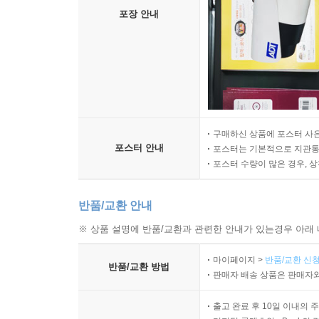
포장 안내
구매하신 상품에 포스터 사은
포스터 안내
포스터는 기본적으로 지관통에
포스터 수량이 많은 경우, 
반품/교환 안내
※ 상품 설명에 반품/교환과 관련한 안내가 있는경우 아래 
마이페이지 >
반품/교환 신청
반품/교환 방법
판매자 배송 상품은 판매자와
출고 완료 후 10일 이내의 