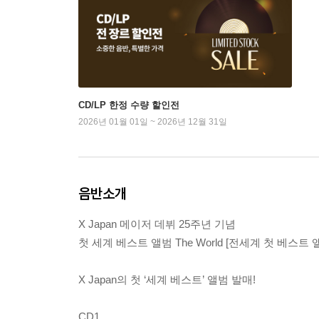
CD/LP 한정 수량 할인전
2026년 01월 01일 ~ 2026년 12월 31일
음반소개
X Japan 메이저 데뷔 25주년 기념
첫 세계 베스트 앨범 The World [전세계 첫 베스트 앨
X Japan의 첫 ‘세계 베스트’ 앨범 발매!
CD1