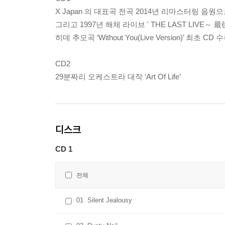
X Japan 의 대표곡 전곡 2014년 리마스터링 음원으
그리고 1997년 해체 라이브 ' THE LAST LIVE～
히데 추모곡 ‘Without You(Live Version)’ 최초 CD 수
CD2
29분짜리 오케스트라 대작 ‘Art Of Life’
디스크
CD 1
전체
01
Silent Jealousy