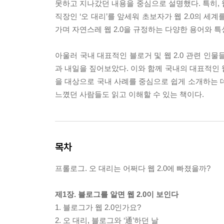
못하고 지나갔던 내용을 중심으로 설명했다. 특히, 웹
직장인 ‘오 대리’를 앞세워 초보자가 웹 2.0의 
가며 자연스레 웹 2.0을 규정하는 다양한 용어와 특
아울러 국내 대표적인 블로거 및 웹 2.0 관련 인물
과 내일을 짚어보았다. 이와 함께 국내의 대표적인 웹
을 대상으로 국내 사례를 중심으로 쉽게 소개하는 데 
느꼈던 사람들도 읽고 이해할 수 있는 책이다.
목차
프롤로그. 오 대리는 어쩌다 웹 2.0에 빠졌을까?
제1장. 블로그를 알면 웹 2.0이 보인다
1. 블로그가 웹 2.0인가요?
2. 오 대리, 블로그와 ‘通’하던 날