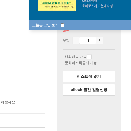
오늘은 그만 보기
절판
수량
해외배송 가능
문화비소득공제 가능
리스트에 넣기
eBook 출간 알림신청
 해보세요.