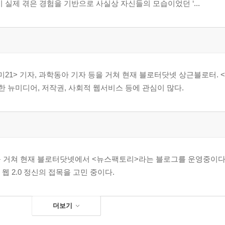
실제 겪은 경험을 기반으로 사실상 자신들의 모습이었던 ‘...
미21> 기자, 과학동아 기자 등을 거쳐 현재 블로터닷넷 상근블로터.
 한 뉴미디어, 저작권, 사회적 웹서비스 등에 관심이 많다.
를 거쳐 현재 블로터닷넷에서 <뉴스팩토리>라는 블로그를 운영중이다. 
웹 2.0 정신의 접목을 고민 중이다.
더보기