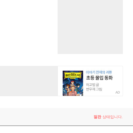
AD
절판
상태입니다.