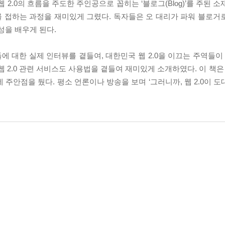
 2.0의 흐름을 주도한 주인공으로 꼽히는 ‘블로그(Blog)’를 주된 
세계를 접하는 과정을 재미있게 그렸다. 독자들은 오 대리가 파워 블로
성을 배우게 된다.
들에 대한 실제 인터뷰를 곁들여, 대한민국 웹 2.0을 이끄는 주역들이 
 2.0 관련 서비스도 사용법을 곁들여 재미있게 소개하였다. 이 책은 
주안점을 뒀다. 평소 언론이나 방송을 보며 ‘그러니까, 웹 2.0이 