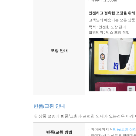
배송비 : 2,500원
안전하고 정확한 포장을 위해 
고객님께 배송되는 모든 상품을
목적 : 안전한 포장 관리
촬영범위 : 박스 포장 작업
포장 안내
반품/교환 안내
※ 상품 설명에 반품/교환과 관련한 안내가 있는경우 아래 
마이페이지 >
반품/교환 신청
반품/교환 방법
판매자 배송 상품은 판매자와