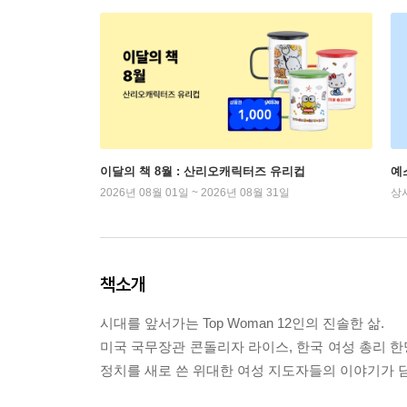
이달의 책 8월 : 산리오캐릭터즈 유리컵
예
2026년 08월 01일 ~ 2026년 08월 31일
상
책소개
시대를 앞서가는 Top Woman 12인의 진솔한 삶.
미국 국무장관 콘돌리자 라이스, 한국 여성 총리 한
정치를 새로 쓴 위대한 여성 지도자들의 이야기가 담