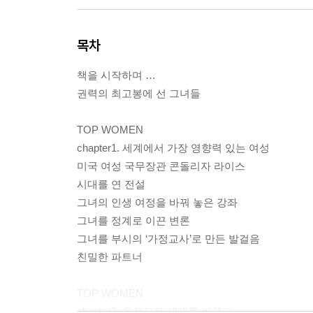
목차
책을 시작하며 …
권력의 최고봉에 선 그녀들
TOP WOMEN
chapter1. 세계에서 가장 영향력 있는 여성
미국 여성 국무장관 콘돌리자 라이스
시대를 연 전설
그녀의 인생 여정을 바꿔 놓은 강좌
그녀를 정계로 이끈 변론
그녀를 부시의 ‘가정교사’로 만든 발걸음
친밀한 파트너
TOP WOMEN
chapter2. 온정으로 세계를 바꾸다