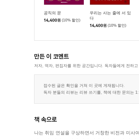
공직의 문
우리는 사는 줄에 서 있
다
14,400
원
(10% 할인)
14,400
원
(10% 할인)
만든 이 코멘트
저자, 역자, 편집자를 위한 공간입니다. 독자들에게 전하고
접수된 글은 확인을 거쳐 이 곳에 게재됩니다.
독자 분들의 리뷰는 리뷰 쓰기를, 책에 대한 문의는 1:
책 속으로
나는 취임 연설을 구상하면서 거창한 비전과 미사여