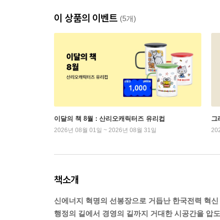
이 상품의 이벤트
(5개)
이달의 책 8월 : 산리오캐릭터즈 유리컵
그래
2026년 08월 01일 ~ 2026년 08월 31일
20
책소개
신에너지 혁명의 선봉장으로 거듭난 한국전력 혁신
행정의 길에서 경영의 길까지 거대한 시공간을 압