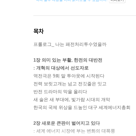
목차
프롤로그_ 나는 패전처리투수였을까
1장 의미 있는 부활, 한전의 대반전
: 개혁의 대상에서 선도자로
역전극은 9회 말 투아웃에 시작된다
전력 보릿고개는 넘고 전깃줄은 잇고
반전 드라마의 막을 올리다
새 술은 새 부대에, 빛가람 시대의 개막
한국의 국제 위상을 드높인 대구 세계에너지총회
2장 새로운 큰판이 벌어지고 있다
: 세계 에너지 시장에 부는 변화의 대폭풍