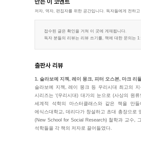
만든 이 코멘트
저자, 역자, 편집자를 위한 공간입니다. 독자들에게 전하고
접수된 글은 확인을 거쳐 이 곳에 게재됩니다.
독자 분들의 리뷰는 리뷰 쓰기를, 책에 대한 문의는 1:
출판사 리뷰
1. 슬라보예 지젝, 레이 몽크, 피터 오스본, 마크 
슬라보예 지젝, 레이 몽크 등 우리시대 최고의 지성들이
시리즈는 ‘(우리시대) 대가의 눈으로 (사상의 원
세계적 석학의 마스터클래스와 같은 책을 만들
에식스대학교, 데리다가 창설하고 초대 총장으로 
(New School for Social Research
석학들을 각 책의 저자로 끌어들였다.