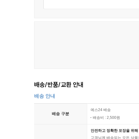
배송/반품/교환 안내
배송 안내
예스24 배송
배송 구분
배송비 : 2,500원
안전하고 정확한 포장을 위해 
고객님께 배송되는 모든 상품을