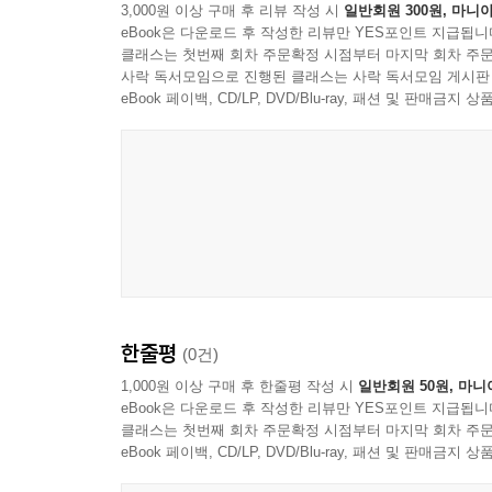
3,000원 이상 구매 후 리뷰 작성 시
일반회원 300원, 마니아
eBook은 다운로드 후 작성한 리뷰만 YES포인트 지급됩니
클래스는 첫번째 회차 주문확정 시점부터 마지막 회차 주문
사락 독서모임으로 진행된 클래스는 사락 독서모임 게시판
eBook 페이백, CD/LP, DVD/Blu-ray, 패션 및 판매금
한줄평
(0건)
1,000원 이상 구매 후 한줄평 작성 시
일반회원 50원, 마니
eBook은 다운로드 후 작성한 리뷰만 YES포인트 지급됩니
클래스는 첫번째 회차 주문확정 시점부터 마지막 회차 주문
eBook 페이백, CD/LP, DVD/Blu-ray, 패션 및 판매금