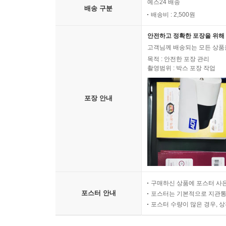
예스24 배송
배송 구분
배송비 : 2,500원
안전하고 정확한 포장을 위해 
고객님께 배송되는 모든 상품을
목적 : 안전한 포장 관리
촬영범위 : 박스 포장 작업
포장 안내
구매하신 상품에 포스터 사은
포스터 안내
포스터는 기본적으로 지관통에
포스터 수량이 많은 경우, 