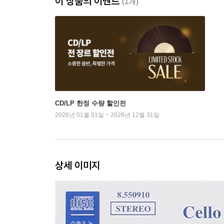
이 상품의 이벤트
(1개)
CD/LP 한정 수량 할인전
2026년 01월 01일 ~ 2026년 12월 31일
상세 이미지