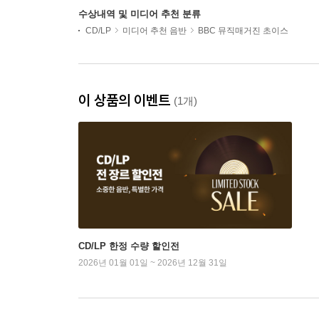
수상내역 및 미디어 추천 분류
CD/LP
미디어 추천 음반
BBC 뮤직매거진 초이스
이 상품의 이벤트
(1개)
CD/LP 한정 수량 할인전
2026년 01월 01일 ~ 2026년 12월 31일