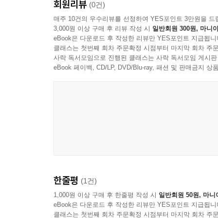
회원리뷰
(0건)
매주 10건의 우수리뷰를 선정하여 YES포인트 3만원을 드
3,000원 이상 구매 후 리뷰 작성 시
일반회원 300원, 마니아
eBook은 다운로드 후 작성한 리뷰만 YES포인트 지급됩니
클래스는 첫번째 회차 주문확정 시점부터 마지막 회차 주문
사락 독서모임으로 진행된 클래스는 사락 독서모임 게시판
eBook 페이백, CD/LP, DVD/Blu-ray, 패션 및 판매금
한줄평
(1건)
1,000원 이상 구매 후 한줄평 작성 시
일반회원 50원, 마니
eBook은 다운로드 후 작성한 리뷰만 YES포인트 지급됩니
클래스는 첫번째 회차 주문확정 시점부터 마지막 회차 주문