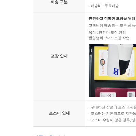
배송 구분
배송비 : 무료배송
안전하고 정확한 포장을 위해 
고객님께 배송되는 모든 상품을
목적 : 안전한 포장 관리
촬영범위 : 박스 포장 작업
포장 안내
구매하신 상품에 포스터 사은
포스터 안내
포스터는 기본적으로 지관통에
포스터 수량이 많은 경우, 