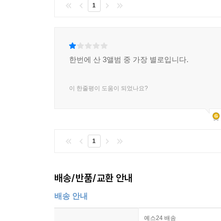
1
한번에 산 3앨범 중 가장 별로입니다.
이 한줄평이 도움이 되었나요?
1
배송/반품/교환 안내
배송 안내
예스24 배송