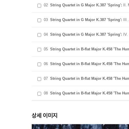
02
String Quartet in G Major K.387 'Spring':
II.
03
String Quartet in G Major K.387 'Spring':
III
04
String Quartet in G Major K.387 'Spring':
IV.
05
String Quartet in B-flat Major K.458 'The Hun
06
String Quartet in B-flat Major K.458 'The Hun
07
String Quartet in B-flat Major K.458 'The Hun
08
String Quartet in B-flat Major K.458 'The Hun
상세 이미지