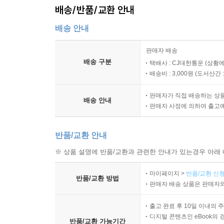
배송/반품/교환 안내
배송 안내
판매자 배송
배송 구분
택배사 : CJ대한통운 (상황에
배송비 : 3,000원 (
도서산간 : 
판매자가 직접 배송하는 상
배송 안내
판매자 사정에 의하여 출고
반품/교환 안내
※ 상품 설명에 반품/교환과 관련한 안내가 있는경우 아래 
마이페이지 >
반품/교환 신청
반품/교환 방법
판매자 배송 상품은 판매자와
출고 완료 후 10일 이내의 
디지털 콘텐츠인 eBook의 
반품/교환 가능기간