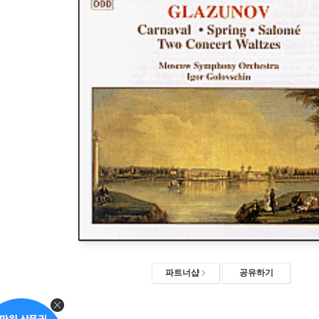
파트너샵
공유하기