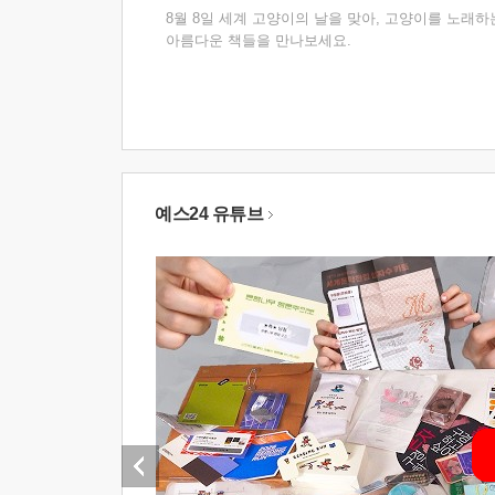
8월 8일 세계 고양이의 날을 맞아, 고양이를 노래하
아름다운 책들을 만나보세요.
예스24 유튜브