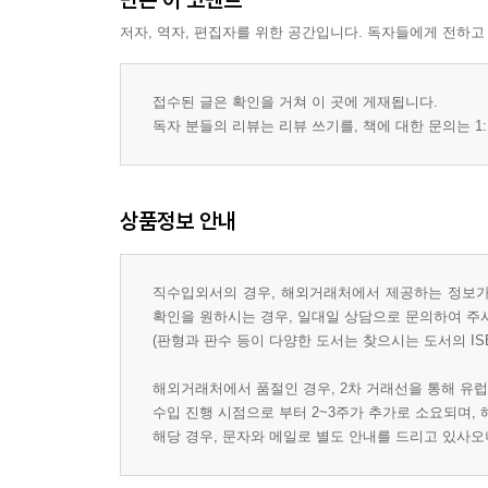
저자, 역자, 편집자를 위한 공간입니다. 독자들에게 전하고
접수된 글은 확인을 거쳐 이 곳에 게재됩니다.
독자 분들의 리뷰는 리뷰 쓰기를, 책에 대한 문의는 1:
상품정보 안내
직수입외서의 경우, 해외거래처에서 제공하는 정보가 
확인을 원하시는 경우, 일대일 상담으로 문의하여 주
(판형과 판수 등이 다양한 도서는 찾으시는 도서의 IS
해외거래처에서 품절인 경우, 2차 거래선을 통해 유럽
수입 진행 시점으로 부터 2~3주가 추가로 소요되며,
해당 경우, 문자와 메일로 별도 안내를 드리고 있사