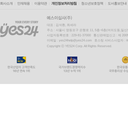
회사소개
인재채용
이용약관
개인정보처리방침
청소년보호정책
도서홍보안내
대표 : 김석환, 최세라
주소 : 서울시 영등포구 은행로 11, 5층~6층(여의도동,일신
사업자등록번호 : 229-81-37000 통신판매업신고 : 제 200
이메일 : yes24help@yes24.com 호스팅 서비스사업자 :
Copyright ⓒ YES24 Corp. All Rights Reserved.