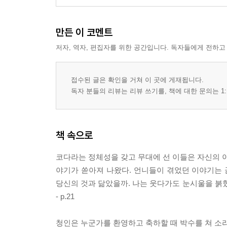
만든 이 코멘트
저자, 역자, 편집자를 위한 공간입니다. 독자들에게 전하고
접수된 글은 확인을 거쳐 이 곳에 게재됩니다.
독자 분들의 리뷰는 리뷰 쓰기를, 책에 대한 문의는 1:
책 속으로
코다라는 정체성을 갖고 무대에 선 이들은 자신의 이
야기가 쏟아져 나왔다. 언니들이 겪었던 이야기는 
당신의 것과 닮았을까. 나는 웃다가도 눈시울을 붉혔
- p.21
청인은 누군가를 환영하고 축하할 때 박수를 쳐 소리