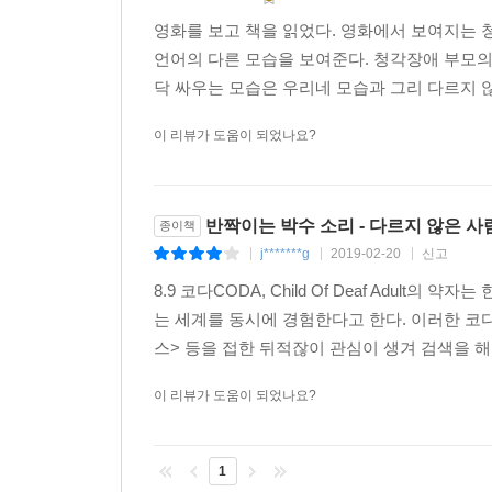
영화를 보고 책을 읽었다. 영화에서 보여지는
언어의 다른 모습을 보여준다. 청각장애 부모의
닥 싸우는 모습은 우리네 모습과 그리 다르지 않
이 리뷰가 도움이 되었나요?
반짝이는 박수 소리 - 다르지 않은 사
종이책
j*******g
2019-02-20
신고
|
|
|
8.9 코다CODA, Child Of Deaf Adu
는 세계를 동시에 경험한다고 한다. 이러한 코
스> 등을 접한 뒤적잖이 관심이 생겨 검색을 해
이 리뷰가 도움이 되었나요?
1