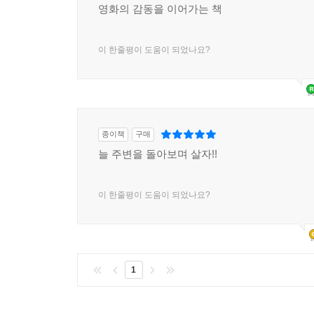
영화의 감동을 이어가는 책
이 한줄평이 도움이 되었나요?
종이책
구매
늘 주변을 돌아보며 살자!!
이 한줄평이 도움이 되었나요?
1