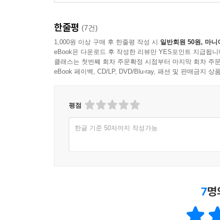
한줄평
(7건)
1,000원 이상 구매 후 한줄평 작성 시
일반회원 50원, 마니
eBook은 다운로드 후 작성한 리뷰만 YES포인트 지급됩니
클래스는 첫번째 회차 주문확정 시점부터 마지막 회차 주문
eBook 페이백, CD/LP, DVD/Blu-ray, 패션 및 판매금
평점
한글 기준 50자까지 작성가능
7
명