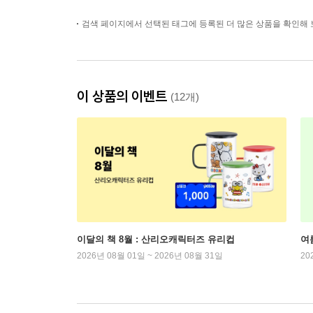
검색 페이지에서 선택된 태그에 등록된 더 많은 상품을 확인해 
이 상품의 이벤트
(12개)
이달의 책 8월 : 산리오캐릭터즈 유리컵
여
2026년 08월 01일 ~ 2026년 08월 31일
20