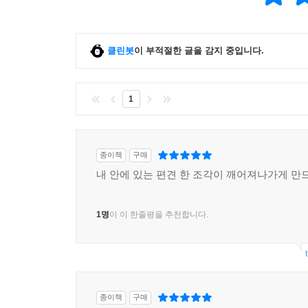
클린봇
이 부적절한 글을 감지 중입니다.
1
종이책
구매
내 안에 있는 편견 한 조각이 깨어져나가게 만드
1명
이 이 한줄평을 추천합니다.
종이책
구매