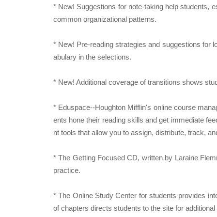
* New! Suggestions for note-taking help students, es
common organizational patterns.
* New! Pre-reading strategies and suggestions for l
abulary in the selections.
* New! Additional coverage of transitions shows stu
* Eduspace--Houghton Mifflin's online course manag
ents hone their reading skills and get immediate f
nt tools that allow you to assign, distribute, track,
* The Getting Focused CD, written by Laraine Flemmin
practice.
* The Online Study Center for students provides int
of chapters directs students to the site for additional