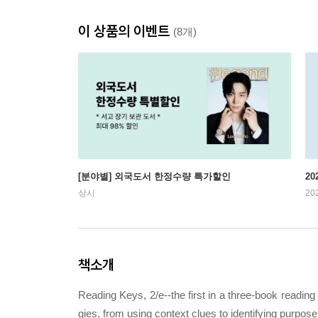
이 상품의 이벤트
(8개)
[분야별] 외국도서 한정수량 특가할인
20
상시
20
책소개
Reading Keys, 2/e--the first in a three-book reading
gies, from using context clues to identifying purpos