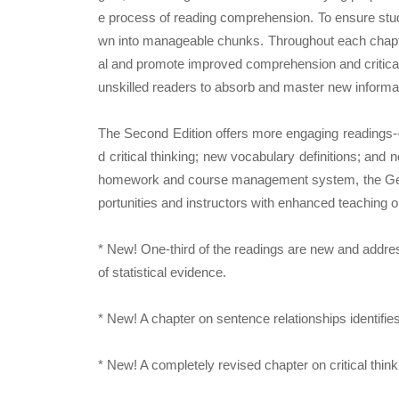
e process of reading comprehension. To ensure stud
wn into manageable chunks. Throughout each chapter,
al and promote improved comprehension and critical-
unskilled readers to absorb and master new informa
The Second Edition offers more engaging readings-
d critical thinking; new vocabulary definitions; an
homework and course management system, the Getti
portunities and instructors with enhanced teaching o
* New! One-third of the readings are new and addre
of statistical evidence.
* New! A chapter on sentence relationships identifi
* New! A completely revised chapter on critical think