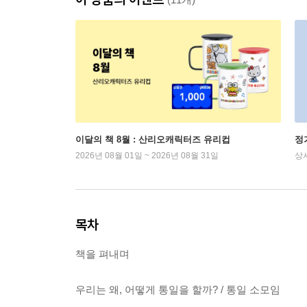
이달의 책 8월 : 산리오캐릭터즈 유리컵
정
2026년 08월 01일 ~ 2026년 08월 31일
상
목차
책을 펴내며
우리는 왜, 어떻게 통일을 할까? / 통일 소모임