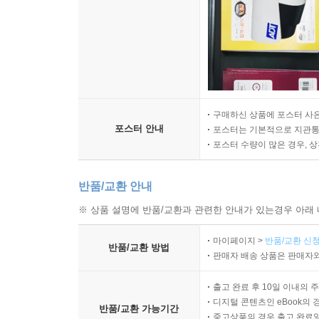
구매하신 상품에 포스터 사은
포스터 안내
포스터는 기본적으로 지관통에
포스터 수량이 많은 경우, 
반품/교환 안내
※ 상품 설명에 반품/교환과 관련한 안내가 있는경우 아래 
마이페이지 >
반품/교환 신청
반품/교환 방법
판매자 배송 상품은 판매자와
출고 완료 후 10일 이내의 
디지털 콘텐츠인 eBook의 
반품/교환 가능기간
중고상품의 경우 출고 완료일