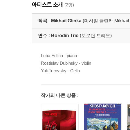
아티스트 소개
(2명)
작곡 :
Mikhail Glinka
(미하일 글린카,Mikhail Iva
연주 :
Borodin Trio
(보로딘 트리오)
Luba Edlina - piano
Rostislav Dubinsky - violin
Yuli Turovsky - Cello
작가의 다른 상품