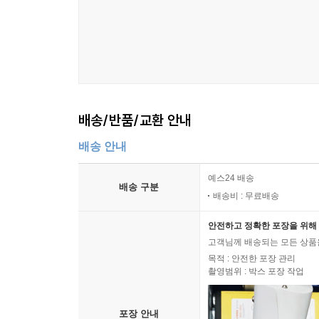
배송/반품/교환 안내
배송 안내
예스24 배송
배송 구분
배송비 : 무료배송
안전하고 정확한 포장을 위해 
고객님께 배송되는 모든 상품을
목적 : 안전한 포장 관리
촬영범위 : 박스 포장 작업
포장 안내