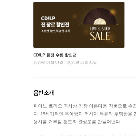
CD/LP 한정 수량 할인전
2026년 01월 01일 ~ 2026년 12월 31일
음반소개
피아노 트리오 역사상 가장 아름다운 작품으로 손
다. 19세기적인 우아함과 러시아 특유의 투명함을 
용사를 거부할 정도의 완성도를 만들어낸다.