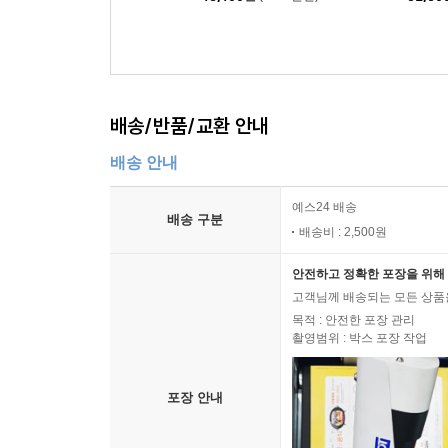
로망스 (Schumann Ro
s Pens
mances)
배송/반품/교환 안내
배송 안내
예스24 배송
배송 구분
배송비 : 2,500원
안전하고 정확한 포장을 위해 
고객님께 배송되는 모든 상품을
목적 : 안전한 포장 관리
촬영범위 : 박스 포장 작업
포장 안내