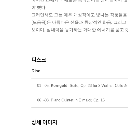
야 했다.
그러면서도 그는 매우 개성적이고 빛나는 작품들을 
[모음곡]은 아름다운 선율과 환상적인 화음, 그리고
보이며, 실내악을 능가하는 거대한 에너지를 품고 있
디스크
Disc
01
-05.
Korngold
: Suite, Op. 23 for 2 Violins, Cello &
06
-08. Piano Quintet in E major, Op. 15
상세 이미지