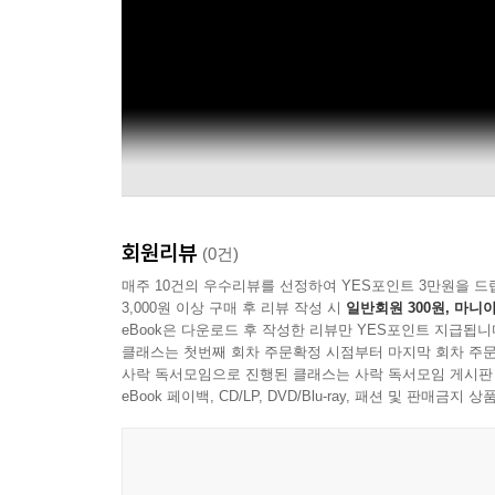
회원리뷰
(0건)
매주 10건의 우수리뷰를 선정하여 YES포인트 3만원을 드
3,000원 이상 구매 후 리뷰 작성 시
일반회원 300원, 마니아
eBook은 다운로드 후 작성한 리뷰만 YES포인트 지급됩니
클래스는 첫번째 회차 주문확정 시점부터 마지막 회차 주문
사락 독서모임으로 진행된 클래스는 사락 독서모임 게시판
eBook 페이백, CD/LP, DVD/Blu-ray, 패션 및 판매금
Spectrum Concerts Berlin - 주제