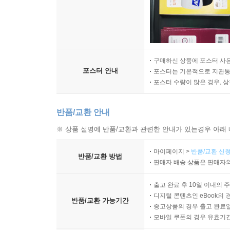
구매하신 상품에 포스터 사은
포스터 안내
포스터는 기본적으로 지관통에
포스터 수량이 많은 경우, 
반품/교환 안내
※ 상품 설명에 반품/교환과 관련한 안내가 있는경우 아래 
마이페이지 >
반품/교환 신청
반품/교환 방법
판매자 배송 상품은 판매자와
출고 완료 후 10일 이내의 
디지털 콘텐츠인 eBook의 
반품/교환 가능기간
중고상품의 경우 출고 완료일
모바일 쿠폰의 경우 유효기간(