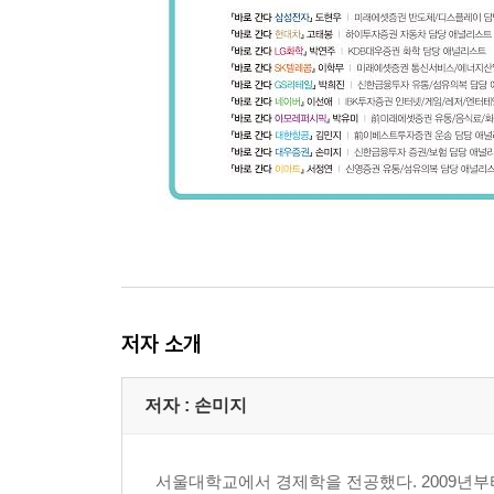
저자 소개
저자 : 손미지
서울대학교에서 경제학을 전공했다. 2009년