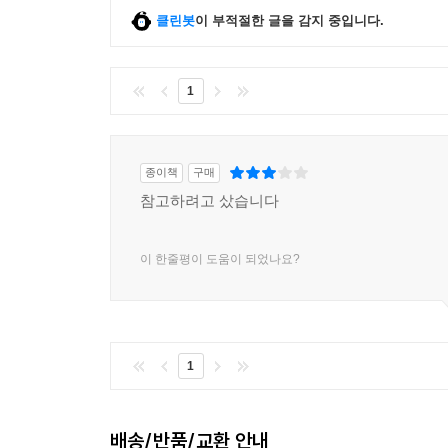
클린봇
이 부적절한 글을 감지 중입니다.
1
종이책
구매
참고하려고 샀습니다
이 한줄평이 도움이 되었나요?
1
배송/반품/교환 안내