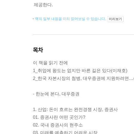
제공한다.
책의 일부 내용을 미리 읽어보실 수 있습니다.
미리보기
목차
이 책을 읽기 전에
1_취업에 왕도는 없지만 바른 길은 있다(이재호)
2_한국 자본시장의 첨병, 대우증권에 지원하려면…
- 한눈에 본다, 대우증권
1. 산업: 돈이 흐르는 완전경쟁 시장, 증권사
01. 증권사란 어떤 곳인가?
02. 국내 증권사의 현주소
03. 미래를 예측하기 어려운 시장