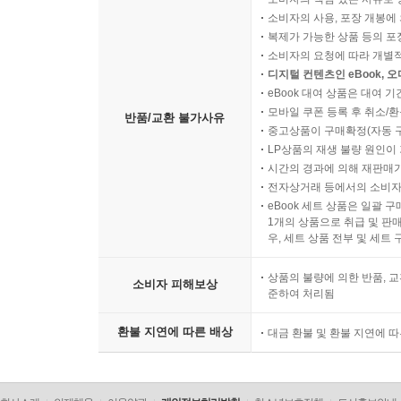
소비자의 사용, 포장 개봉에 
복제가 가능한 상품 등의 포장을 
소비자의 요청에 따라 개별
디지털 컨텐츠인 eBook, 
eBook 대여 상품은 대여 기
모바일 쿠폰 등록 후 취소/환
반품/교환 불가사유
중고상품이 구매확정(자동 
LP상품의 재생 불량 원인이 기
시간의 경과에 의해 재판매가
전자상거래 등에서의 소비자
eBook 세트 상품은 일괄 
1개의 상품으로 취급 및 판매
우, 세트 상품 전부 및 세트
상품의 불량에 의한 반품, 교
소비자 피해보상
준하여 처리됨
환불 지연에 따른 배상
대금 환불 및 환불 지연에 