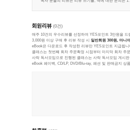
독자 분들의 리뷰는 리뷰 쓰기를, 책에 대한 문의는 1:
회원리뷰
(0건)
매주 10건의 우수리뷰를 선정하여 YES포인트 3만원을 드
3,000원 이상 구매 후 리뷰 작성 시
일반회원 300원, 마니아
eBook은 다운로드 후 작성한 리뷰만 YES포인트 지급됩니
클래스는 첫번째 회차 주문확정 시점부터 마지막 회차 주문
사락 독서모임으로 진행된 클래스는 사락 독서모임 게시판
eBook 페이백, CD/LP, DVD/Blu-ray, 패션 및 판매금