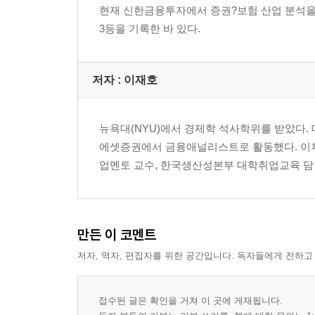
현재 신한금융투자에서 증권?보험 산업 분석을 
3등을 기록한 바 있다.
저자 : 이재호
뉴욕대(NYU)에서 경제학 석사학위를 받았다
에셋증권에서 금융애널리스트로 활동했다. 이
업멘토 교수, 한국생산성본부 대학취업교육 담
만든 이 코멘트
저자, 역자, 편집자를 위한 공간입니다. 독자들에게 전하고
접수된 글은 확인을 거쳐 이 곳에 게재됩니다.