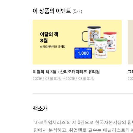
이 상품의 이벤트
(5개)
이달의 책 8월 : 산리오캐릭터즈 유리컵
그래
2026년 08월 01일 ~ 2026년 08월 31일
20
책소개
‘바로취업시리즈’의 제 9권으로 한국자본시장의 첨
면에서 분석하고, 취업멘토 교수는 애널리스트의 분