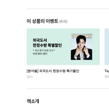
이 상품의 이벤트
(6개)
[분야별] 외국도서 한정수량 특가할인
Ta
상시
20
책소개