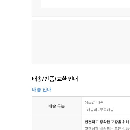
배송/반품/교환 안내
배송 안내
예스24 배송
배송 구분
배송비 : 무료배송
안전하고 정확한 포장을 위해 
고객님께 배송되는 모든 상품을