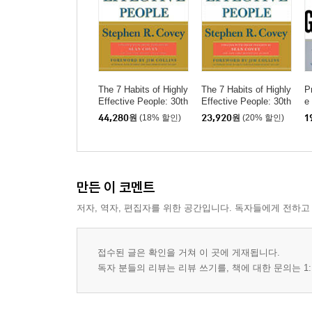
The 7 Habits of Highly
The 7 Habits of Highly
P
Effective People: 30th
Effective People: 30th
e
Anniversary Edition
Anniversary Edition
s
44,280
원
(18% 할인)
23,920
원
(20% 할인)
1
만든 이 코멘트
저자, 역자, 편집자를 위한 공간입니다. 독자들에게 전하고
접수된 글은 확인을 거쳐 이 곳에 게재됩니다.
독자 분들의 리뷰는 리뷰 쓰기를, 책에 대한 문의는 1: