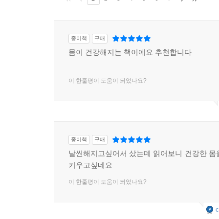
종이책
구매
몸이 건강해지는 책이에요 추천합니다
이 한줄평이 도움이 되었나요?
종이책
구매
날씬해지고싶어서 샀는데 읽어보니 건강한 몸
키우고싶네요
이 한줄평이 도움이 되었나요?
c