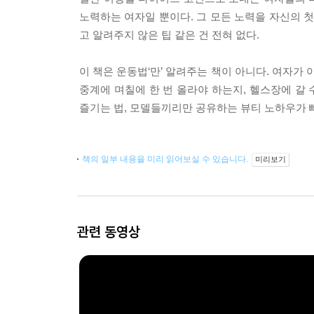
노력하는 여자일 뿐이다. 그 모든 노력을 자신의 
고 알려주지 않은 팁 같은 건 전혀 없다.
이 책은 운동법‘만’ 알려주는 책이 아니다. 여자가 
중계에 며칠에 한 번 올라야 하는지, 헬스장에 갈
즐기는 법, 모델들끼리만 공유하는 뷰티 노하우가 
책의 일부 내용을 미리 읽어보실 수 있습니다.
미리보기
관련 동영상