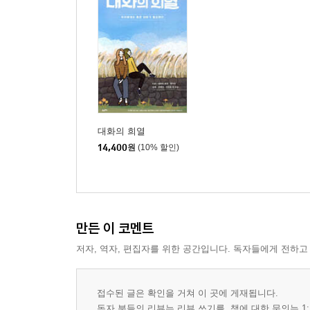
대화의 희열
14,400
원
(10% 할인)
만든 이 코멘트
저자, 역자, 편집자를 위한 공간입니다. 독자들에게 전하고
접수된 글은 확인을 거쳐 이 곳에 게재됩니다.
독자 분들의 리뷰는 리뷰 쓰기를, 책에 대한 문의는 1: