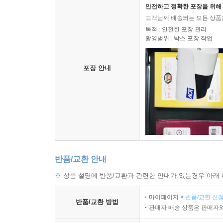
안전하고 정확한 포장을 위해 
고객님께 배송되는 모든 상품을
목적 : 안전한 포장 관리
촬영범위 : 박스 포장 작업
포장 안내
반품/교환 안내
※ 상품 설명에 반품/교환과 관련한 안내가 있는경우 아래 
마이페이지 >
반품/교환 신청
반품/교환 방법
판매자 배송 상품은 판매자와