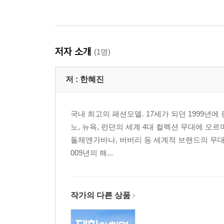
저자 소개
(1명)
저 :
한혜진
국내 최고의 패션모델. 17세가 되던 1999년
노, 뉴욕, 런던의 세계 4대 컬렉션 무대에 오
돌체앤가바나, 버버리 등 세계적 브랜드의 무대
009년의 해...
작가의 다른 상품