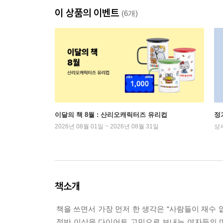
이 상품의 이벤트
(6개)
이달의 책 8월 : 산리오캐릭터즈 유리컵
정
2026년 08월 01일 ~ 2026년 08월 31일
상
책소개
책을 쓰면서 가장 먼저 한 생각은 “사람들이 재수 
절반 이상을 다이어트 고민으로 보내는 여자들의 마