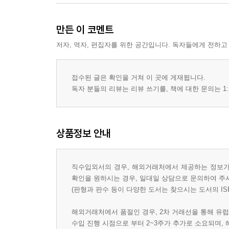
만든 이 코멘트
저자, 역자, 편집자를 위한 공간입니다. 독자들에게 전하고
접수된 글은 확인을 거쳐 이 곳에 게재됩니다.
독자 분들의 리뷰는 리뷰 쓰기를, 책에 대한 문의는 1:
상품정보 안내
직수입외서의 경우, 해외거래처에서 제공하는 정보가 
확인을 원하시는 경우, 일대일 상담으로 문의하여 주
(판형과 판수 등이 다양한 도서는 찾으시는 도서의 IS
해외거래처에서 품절인 경우, 2차 거래선을 통해 유럽
수입 진행 시점으로 부터 2~3주가 추가로 소요되며,