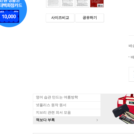
사이즈비교
공유하기
배
배
영어 습관 만드는 여름방학
넷플리스 원작 원서
지브리 관련 외서 모음
책보다 부록