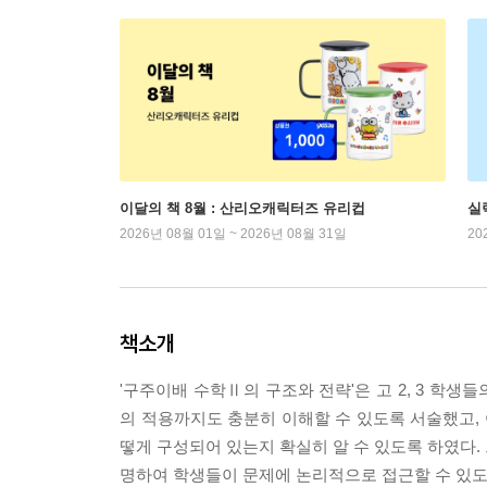
이달의 책 8월 : 산리오캐릭터즈 유리컵
실
2026년 08월 01일 ~ 2026년 08월 31일
20
책소개
'구주이배 수학Ⅱ의 구조와 전략'은 고 2, 3 학
의 적용까지도 충분히 이해할 수 있도록 서술했고,
떻게 구성되어 있는지 확실히 알 수 있도록 하였다.
명하여 학생들이 문제에 논리적으로 접근할 수 있도