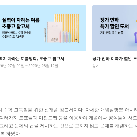
력이 자라는 여름방학, 초중고 참고서
정가 인하 & 특가 할인 
26년 07월 01일 ~ 2026년 08월 12일
상시
생들의 수학 고득점을 위한 신개념 참고서이다. 자세한 개념설명뿐 아니
 여러가지 도표들과 마인드맵 등을 이용하여 개념이나 공식들이 서로
 그리고 문제의 답을 제시하는 것으로 그치지 않고 문제를 해결하는 
록 하였다.