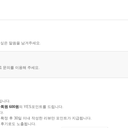
 싶은 말씀을 남겨주세요.
1 문의를 이용해 주세요.
립니다.
회원 600원
의 YES포인트를 드립니다.
다.
확정 후 30일 이내 작성한 리뷰만 포인트가 지급됩니다.
 후기로도 노출됩니다.