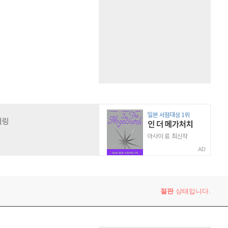
AD
절판
상태입니다.