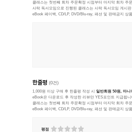
클래스는 첫번째 회차 주문확정 시점부터 마지막 회차 주문
사락 독서모임으로 진행된 클래스는 사락 독서모임 게시판
eBook 페이백, CD/LP, DVD/Blu-ray, 패션 및 판매금
한줄평
(0건)
1,000원 이상 구매 후 한줄평 작성 시
일반회원 50원, 마니
eBook은 다운로드 후 작성한 리뷰만 YES포인트 지급됩니
클래스는 첫번째 회차 주문확정 시점부터 마지막 회차 주문
eBook 페이백, CD/LP, DVD/Blu-ray, 패션 및 판매금
평점