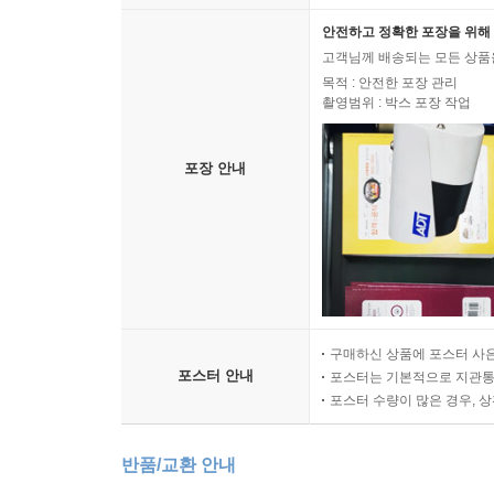
안전하고 정확한 포장을 위해 
고객님께 배송되는 모든 상품을
목적 : 안전한 포장 관리
촬영범위 : 박스 포장 작업
포장 안내
구매하신 상품에 포스터 사은
포스터 안내
포스터는 기본적으로 지관통에
포스터 수량이 많은 경우, 
반품/교환 안내