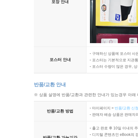
포장 안내
구매하신 상품에 포스터 사은
포스터 안내
포스터는 기본적으로 지관통에
포스터 수량이 많은 경우, 
반품/교환 안내
※ 상품 설명에 반품/교환과 관련한 안내가 있는경우 아래 
마이페이지 >
반품/교환 신청
반품/교환 방법
판매자 배송 상품은 판매자와
출고 완료 후 10일 이내의 
디지털 콘텐츠인 eBook의 
반품/교환 가능기간