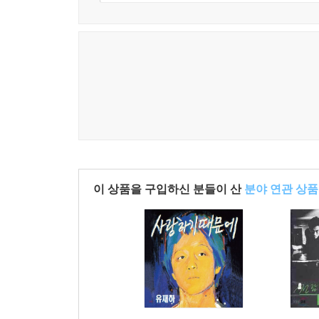
이 상품을 구입하신 분들이 산
분야 연관 상품