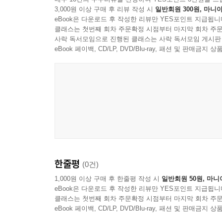
3,000원 이상 구매 후 리뷰 작성 시
일반회원 300원, 마니아
eBook은 다운로드 후 작성한 리뷰만 YES포인트 지급됩니
클래스는 첫번째 회차 주문확정 시점부터 마지막 회차 주문
사락 독서모임으로 진행된 클래스는 사락 독서모임 게시판
eBook 페이백, CD/LP, DVD/Blu-ray, 패션 및 판매금
한줄평
(0건)
1,000원 이상 구매 후 한줄평 작성 시
일반회원 50원, 마니
eBook은 다운로드 후 작성한 리뷰만 YES포인트 지급됩니
클래스는 첫번째 회차 주문확정 시점부터 마지막 회차 주문
eBook 페이백, CD/LP, DVD/Blu-ray, 패션 및 판매금