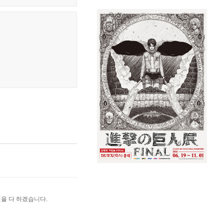
을 다 하겠습니다.