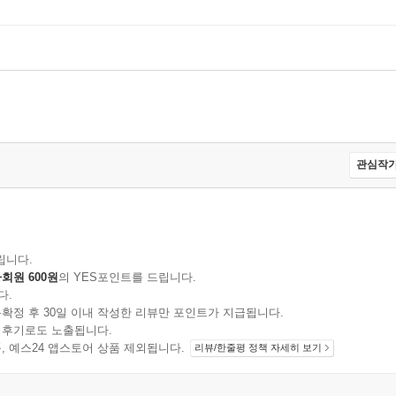
관심작가
립니다.
회원 600원
의 YES포인트를 드립니다.
다.
확정 후 30일 이내 작성한 리뷰만 포인트가 지급됩니다.
 후기로도 노출됩니다.
지 상품, 예스24 앱스토어 상품 제외됩니다.
리뷰/한줄평 정책 자세히 보기