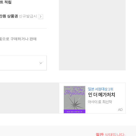
인트 적립
만원 상품권
신규발급시
상품으로 구매하거나 판매
AD
절판
상태입니다.