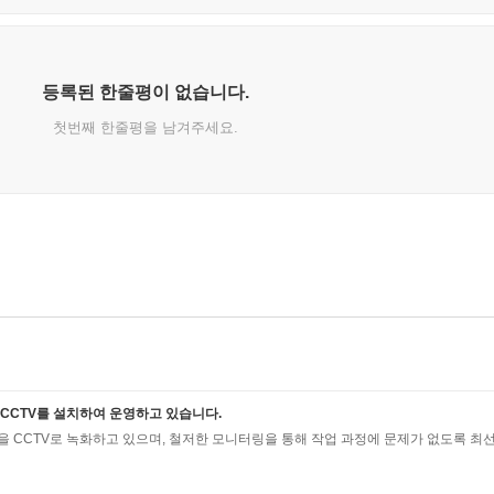
등록된 한줄평이 없습니다.
첫번째 한줄평을 남겨주세요.
CCTV를 설치하여 운영하고 있습니다.
 CCTV로 녹화하고 있으며, 철저한 모니터링을 통해 작업 과정에 문제가 없도록 최선