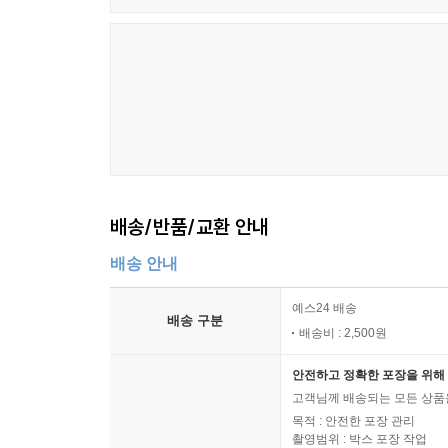
배송/반품/교환 안내
배송 안내
예스24 배송
배송 구분
배송비 : 2,500원
안전하고 정확한 포장을 위해 
고객님께 배송되는 모든 상품을
목적 : 안전한 포장 관리
촬영범위 : 박스 포장 작업